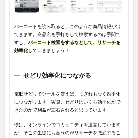
バーコードを読み取ると、このような商品情報が出
てきます。商品名を手打ちして検索するのは手間で
すし、
バーコード検索をするなどして、リサーチを
効率化
していきましょう！
せどり効率化につながる
電脳せどりでツールを使えば、まぎれもなく効率化
につながります。実際、せどりはいくら効率化がで
きたのかで利益が左右されると思っています。
僕は、オンラインでコミュニティを運営しています
が、そこの生徒にも言うのがリサーチを徹底するこ