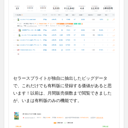
セラースプライトが独自に抽出したビッグデータ
で、これだけでも有料版に登録する価値があると思
います！以前は、月間販売個数まで閲覧できました
が、いまは有料版のみの機能です。