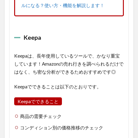
ルになる？使い方・機能を解説します！
Keepa
Keepaは、長年使用しているツールで、かなり重宝
しています！Amazonの売れ行きを調べられるだけで
はなく、ち密な分析ができるためおすすめです◎
Keepaでできることは以下のとおりです。
Keepaでできること
商品の需要チェック
コンディション別の価格推移のチェック