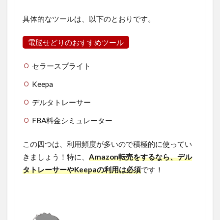
具体的なツールは、以下のとおりです。
電脳せどりのおすすめツール
セラースプライト
Keepa
デルタトレーサー
FBA料金シミュレーター
この四つは、利用頻度が多いので積極的に使ってい
きましょう！特に、
Amazon転売をするなら、デル
タトレーサーやKeepaの利用は必須
です！