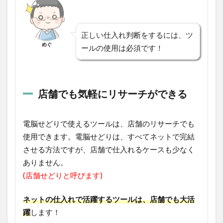
正しい仕入れ判断をするには、ツ
めぐ
ールの使用は必須です！
店舗でも気軽にリサーチができる
電脳せどりで使えるツールは、店舗のリサーチでも
使用できます。電脳せどりは、すべてネットで完結
させる方法ですが、店舗で仕入れるケースも少なく
ありません。
(店舗せどりと呼びます)
ネットの仕入れで活躍するツールは、店舗でも大活
躍
します！