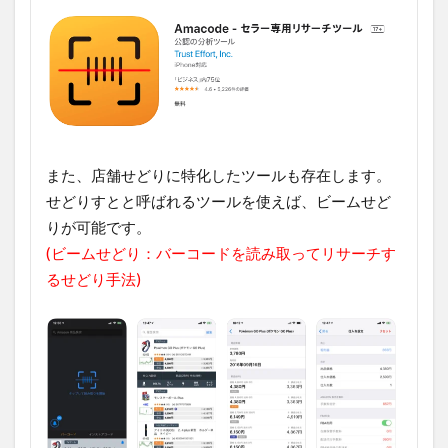
また、店舗せどりに特化したツールも存在します。
せどりすとと呼ばれるツールを使えば、ビームせど
りが可能です。
(ビームせどり：バーコードを読み取ってリサーチす
るせどり手法)