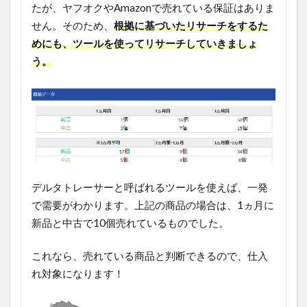
たが、ヤフオクやAmazonで売れている保証はありま
せん。そのため、
根拠に基づいたリサーチをするた
めにも、ツールを使ってリサーチしていきましょ
う。
デルタトレーサーと呼ばれるツールを使えば、一発
で需要がわかります。上記の商品の場合は、1
ヵ月
に
新品と中古で10個売れているものでした。
これなら、売れている商品と判断できるので、仕入
れ対象になります！