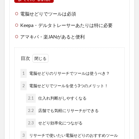
電脳せどりでツールは必須
Keepa・デルタトレーサーあたりは特に必要
アマキパ・楽JANがあると便利
目次
1
電脳せどりのリサーチでツールは使うべき？
2
電脳せどりでツールを使う3つのメリット！
2.1
仕入れ判断がしやすくなる
2.2
店舗でも気軽にリサーチができる
2.3
せどり効率化につながる
3
リサーチで使いたい電脳せどりのおすすめツール