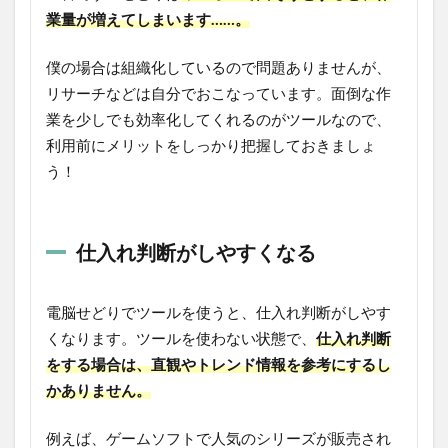
業量が増えてしまいます……。
僕の場合は組織化しているので問題ありませんが、
リサーチなどは自分でおこなっています。面倒な作
業を少しでも効率化してくれるのがツールなので、
利用前にメリットをしっかり把握しておきましょ
う！
仕入れ判断がしやすくなる
電脳せどりでツールを使うと、仕入れ判断がしやす
くなります。ツールを使わない状態で、
仕入れ判断
をする場合は、直観やトレンド情報を参考にするし
かありません。
例えば、ゲームソフトで人気のシリーズが販売され