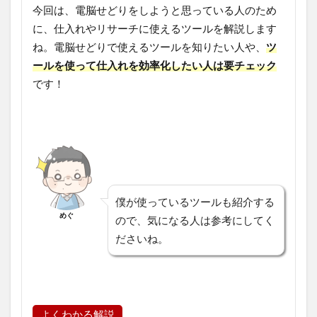
今回は、電脳せどりをしようと思っている人のため
に、仕入れやリサーチに使えるツールを解説します
ね。電脳せどりで使えるツールを知りたい人や、
ツ
ールを使って仕入れを効率化したい人は要チェック
です！
僕が使っているツールも紹介する
めぐ
ので、気になる人は参考にしてく
ださいね。
よくわかる解説