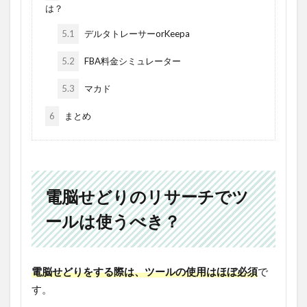
は？
5.1
デルタトレーサーorKeepa
5.2
FBA料金シミュレーター
5.3
マカド
6
まとめ
電脳せどりのリサーチでツ
ールは使うべき？
電脳せどりをする際は、ツールの使用はほぼ必須
で
す。