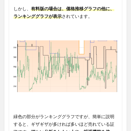
しかし、
有料版の場合は、価格推移グラフの他に、
ランキンググラフが表示
されています。
緑色の部分がランキンググラフですが、簡単に説明
すると、ギザギザが多ければ多いほど売れている証