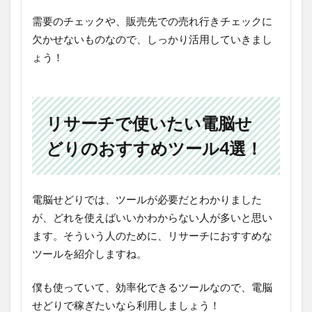
需要のチェックや、販売先での売れ行きチェックに
欠かせないものなので、しっかり活用していきまし
ょう！
リサーチで使いたい電脳せ
どりのおすすめツール4選！
電脳せどりでは、ツールが必要だとわかりました
が、どれを使えばいいかわからない人が多いと思い
ます。そういう人のために、リサーチにおすすめな
ツールを紹介しますね。
僕も使っていて、効率化できるツールなので、電脳
せどりで稼ぎたいなら利用しましょう！