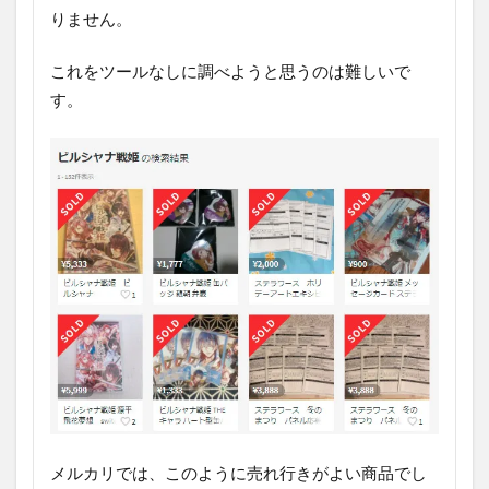
りません。
これをツールなしに調べようと思うのは難しいで
す。
メルカリでは、このように売れ行きがよい商品でし