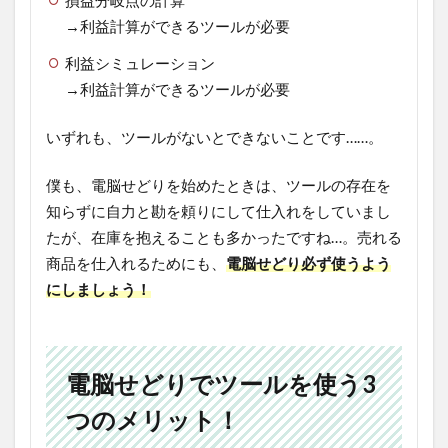
→利益計算ができるツールが必要
利益シミュレーション
→利益計算ができるツールが必要
いずれも、ツールがないとできないことです……。
僕も、電脳せどりを始めたときは、ツールの存在を
知らずに自力と勘を頼りにして仕入れをしていまし
たが、在庫を抱えることも多かったですね…。売れる
商品を仕入れるためにも、
電脳せどり必ず使うよう
にしましょう！
電脳せどりでツールを使う3
つのメリット！