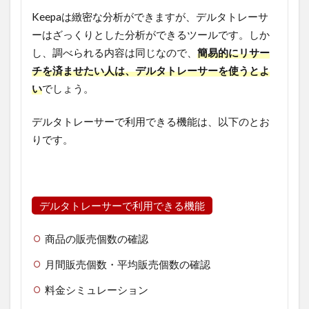
Keepaは緻密な分析ができますが、デルタトレーサ
ーはざっくりとした分析ができるツールです。しか
し、調べられる内容は同じなので、
簡易的にリサー
チを済ませたい人は、デルタトレーサーを使うとよ
い
でしょう。
デルタトレーサーで利用できる機能は、以下のとお
りです。
デルタトレーサーで利用できる機能
商品の販売個数の確認
月間販売個数・平均販売個数の確認
料金シミュレーション