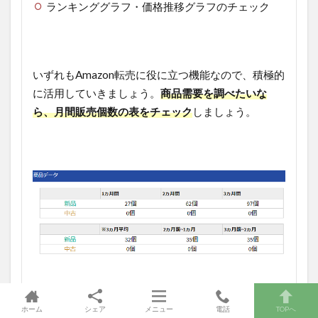
ランキンググラフ・価格推移グラフのチェック
いずれもAmazon転売に役に立つ機能なので、積極的
に活用していきましょう。
商品需要を調べたいな
ら、月間販売個数の表をチェック
しましょう。
ホーム
シェア
メニュー
電話
TOPへ