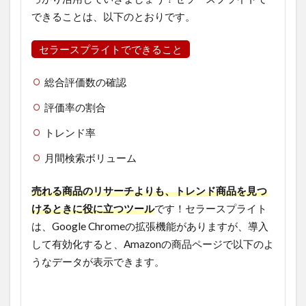
できることは、以下のとおりです。
セラースプライトでできること
総合評価数の確認
評価率の割合
トレンド率
月間検索ボリューム
売れる商品のリサーチよりも、トレンド商品を見つ
けるときに役に立つツール
です！セラースプライト
は、Google Chromeの拡張機能がありますが、導入
して有効化すると、Amazonの商品ページで以下のよ
うなデータが表示できます。