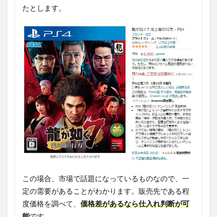
たとします。
この場合、市場で話題になっているものなので、一
定の需要があることがわかります。販売先である程
度価格を調べて、
価格差があるなら仕入れ判断が可
能
です。