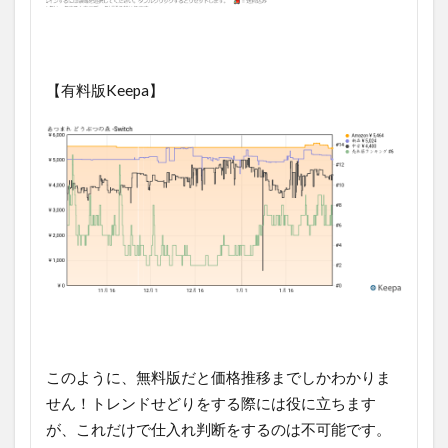
【有料版Keepa】
このように、無料版だと価格推移までしかわかりま
せん！トレンドせどりをする際には役に立ちます
が、これだけで仕入れ判断をするのは不可能です。