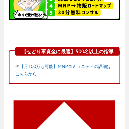
☞
【月100万も可能】MNPコミュニティの詳細は
こちらから