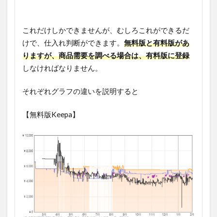
これだけしかできませんが、むしろこれができるだ
けで、仕入れ判断ができます。
無料版と有料版があ
りますが、商品需要を調べる場合は、有料版に登録
しなければなりません。
それぞれグラフの違いを説明すると
【無料版Keepa】