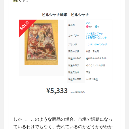
しかし、このような商品の場合。市場で話題になっ
ているわけでもなく、売れているのかどうかがわか