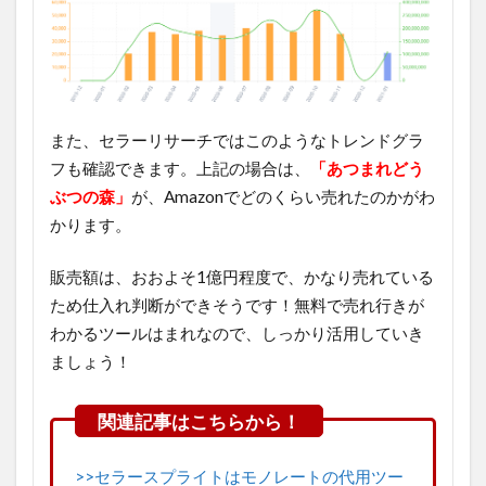
また、セラーリサーチではこのようなトレンドグラ
フも確認できます。上記の場合は、
「あつまれどう
ぶつの森」
が、Amazonでどのくらい売れたのかがわ
かります。
販売額は、おおよそ1億円程度で、かなり売れている
ため仕入れ判断ができそうです！無料で売れ行きが
わかるツールはまれなので、しっかり活用していき
ましょう！
>>セラースプライトはモノレートの代用ツー