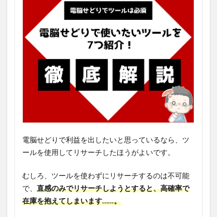
電脳せどりで利益を出したいと思っているなら、ツ
ールを使用してリサーチしたほうがよいです。
むしろ、ツールを使わずにリサーチするのは不可能
で、
直感のみでリサーチしようとすると、高確率で
在庫を抱えてしまいます……。