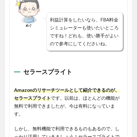
利益計算をしたいなら、FBA料金
めぐ
シミュレーターも使いたいところ
ですね！どれも、使い勝手がよい
ので参考にしてくださいね。
セラースプライト
Amazonのリサーチツールとして紹介できるのが、
セラースプライト
です。以前は、ほとんどの機能が
無料で利用できましたが、今は有料になっていま
す。
しかし、無料機能で利用できるものもあるので、し
っかり活用していきましょう！セラースプライトで