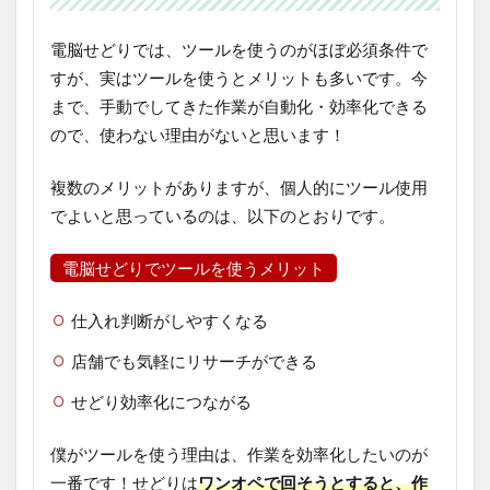
電脳せどりでは、ツールを使うのがほぼ必須条件で
すが、実はツールを使うとメリットも多いです。今
まで、手動でしてきた作業が自動化・効率化できる
ので、使わない理由がないと思います！
複数のメリットがありますが、個人的にツール使用
でよいと思っているのは、以下のとおりです。
電脳せどりでツールを使うメリット
仕入れ判断がしやすくなる
店舗でも気軽にリサーチができる
せどり効率化につながる
僕がツールを使う理由は、作業を効率化したいのが
一番です！せどりは
ワンオペで回そうとすると、作