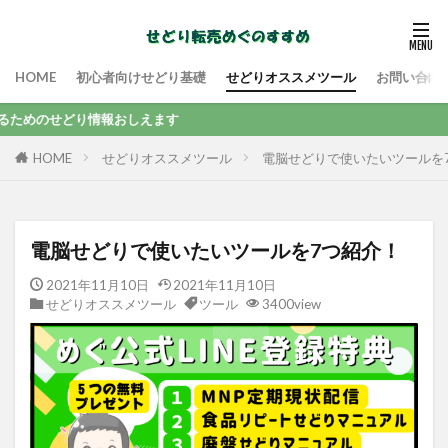
HOME
初心者向けせどり基礎
せどりオススメツール
お問い合わ
り情報おしえます
せどりオススメツール
電脳せどりで使いたいツールを
HOME
電脳せどりで使いたいツールを7つ紹介！
2021年11月10日
2021年11月10日
せどりオススメツール
ツール
3400view