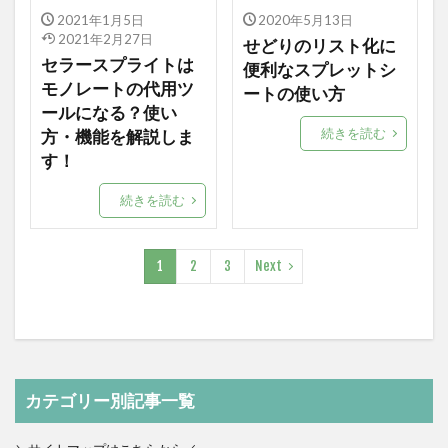
2021年1月5日
2020年5月13日
2021年2月27日
せどりのリスト化に
セラースプライトは
便利なスプレットシ
モノレートの代用ツ
ートの使い方
ールになる？使い
続きを読む
方・機能を解説しま
す！
続きを読む
1
2
3
Next
カテゴリー別記事一覧