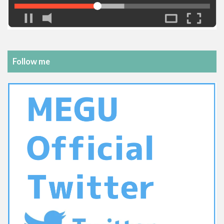
Follow me