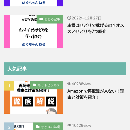
2022年12月27日
まとめ記事
主婦はせどりで稼げるの？オス
スメせどりを7つ紹介
人気記事
40988view
ネットビジネス
Amazonで再配達が来ない！理
由と対策を紹介！
40628view
せどりの基礎