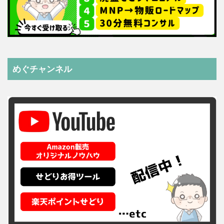
めぐチャンネル