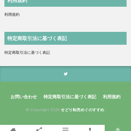
利用規約
利用規約
特定商取引法に基づく表記
特定商取引法に基づく表記
お問い合わせ
特定商取引法に基づく表記
利用規約
© Copyright 2026
せどり転売めぐのすすめ
.