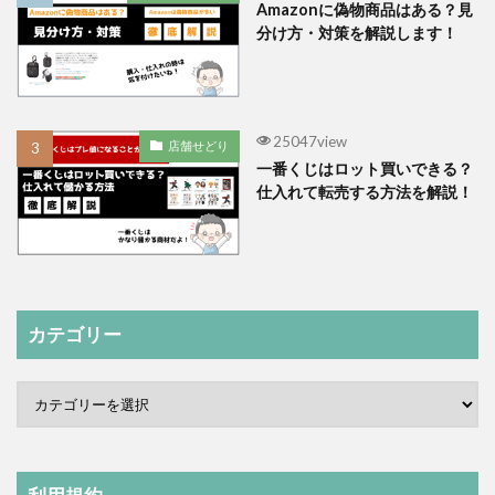
Amazonに偽物商品はある？見
分け方・対策を解説します！
25047view
店舗せどり
一番くじはロット買いできる？
仕入れて転売する方法を解説！
カテゴリー