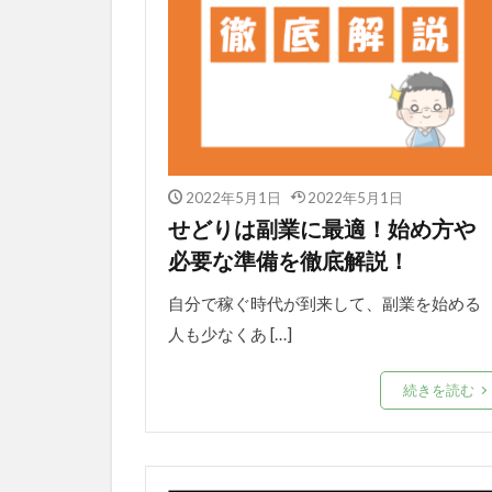
2022年5月1日
2022年5月1日
せどりは副業に最適！始め方や
必要な準備を徹底解説！
自分で稼ぐ時代が到来して、副業を始める
人も少なくあ […]
続きを読む