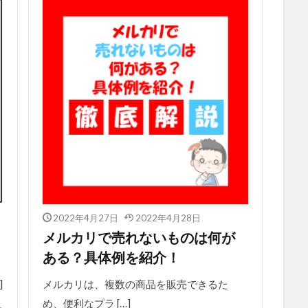
2022年4月27日
2022年4月28日
メルカリで売れないものは何が
ある？具体例を紹介！
]
メルカリは、複数の商品を販売できるた
め、便利なプラ […]