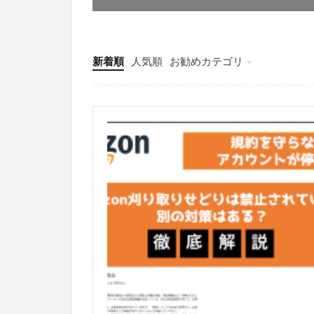
新着順
人気順
お勧めカテゴリ
未分類