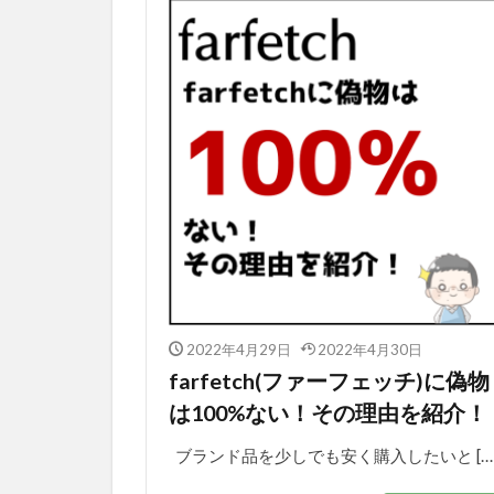
2022年4月29日
2022年4月30日
farfetch(ファーフェッチ)に偽物
は100%ない！その理由を紹介！
ブランド品を少しでも安く購入したいと […