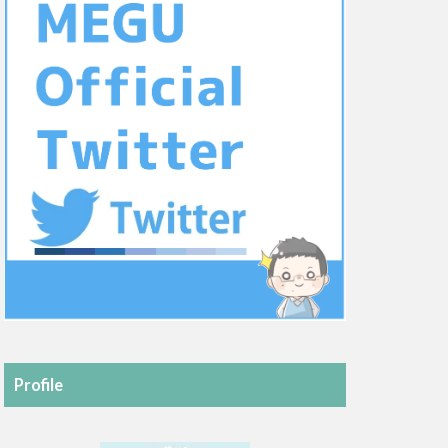
Profile