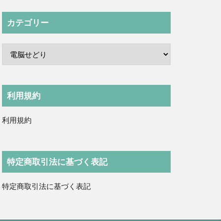
カテゴリー
利用規約
利用規約
特定商取引法に基づく表記
特定商取引法に基づく表記