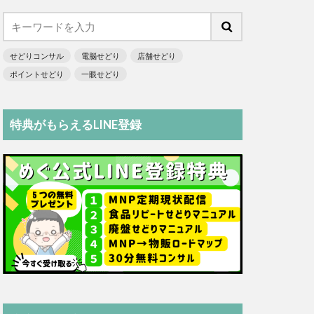
せどりコンサル
電脳せどり
店舗せどり
ポイントせどり
一眼せどり
特典がもらえるLINE登録