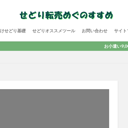
けせどり基礎
せどりオススメツール
お問い合わせ
サイト
お小遣い9,000円