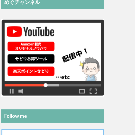
めぐチャンネル
Follow me