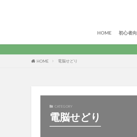
HOME
初心者向
電脳せどり
HOME
CATEGORY
電脳せどり