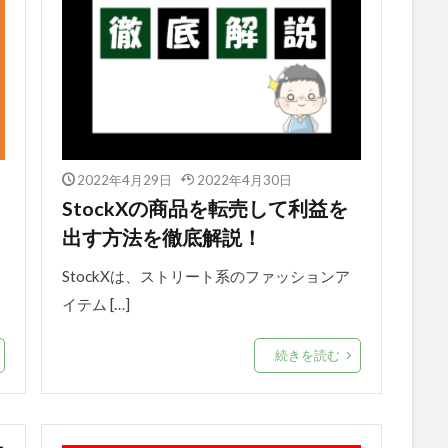
2022年4月29日
2022年4月30日
StockXの商品を転売して利益を
出す方法を徹底解説！
StockXは、ストリート系のファッションア
イテム […]
続きを読む