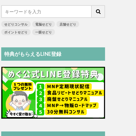
せどりコンサル
電脳せどり
店舗せどり
ポイントせどり
一眼せどり
特典がもらえるLINE登録