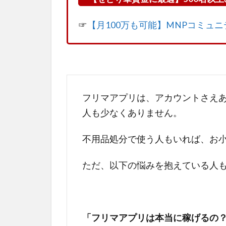
☞
【月100万も可能】MNPコミュ
フリマアプリは、アカウントさえ
人も少なくありません。
不用品処分で使う人もいれば、お
ただ、以下の悩みを抱えている人
「フリマアプリは本当に稼げるの