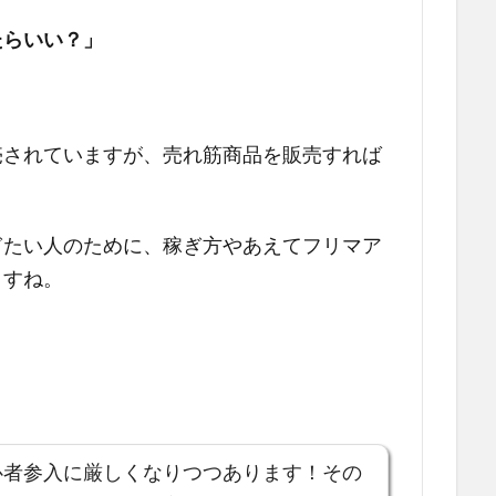
たらいい？」
売されていますが、売れ筋商品を販売すれば
ぎたい人のために、稼ぎ方やあえてフリマア
ますね。
初心者参入に厳しくなりつつあります！その