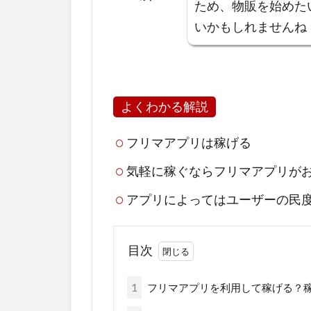
ため、物販を始めた
いかもしれませんね
よくわかる解説
フリマアプリは稼げる
気軽に稼ぐならフリマアプリが
アプリによってはユーザーの民
目次
1
フリマアプリを利用して稼げる？