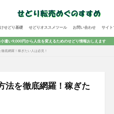
けせどり基礎
せどりオススメツール
お問い合わせ
サイト
000円から人生を変えるためのせどり情報おしえます
を徹底網羅！稼ぎたい人は必見！
方法を徹底網羅！稼ぎた