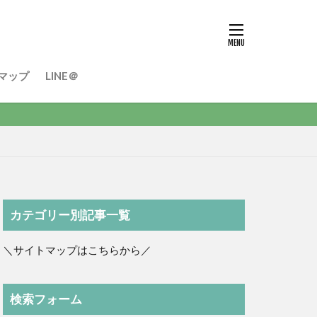
マップ
LINE＠
カテゴリー別記事一覧
＼サイトマップはこちらから／
検索フォーム