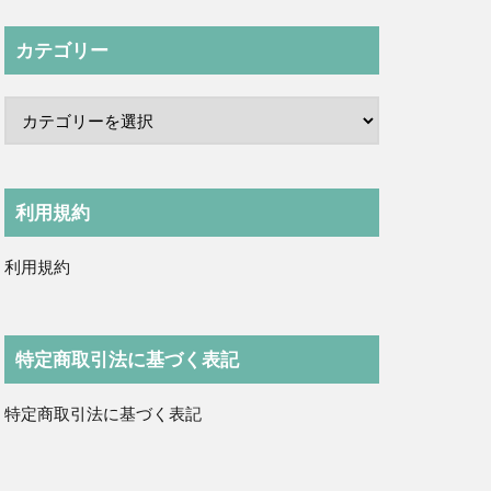
カテゴリー
利用規約
利用規約
特定商取引法に基づく表記
特定商取引法に基づく表記