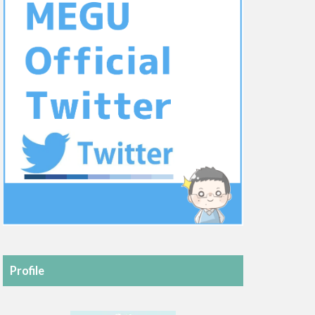
Profile