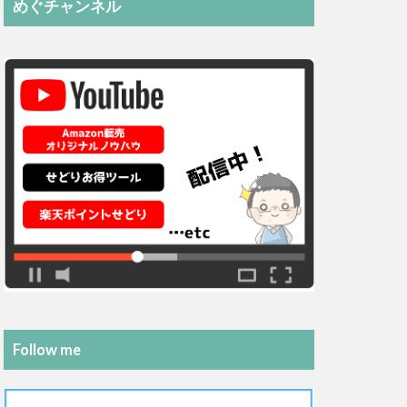
めぐチャンネル
Follow me