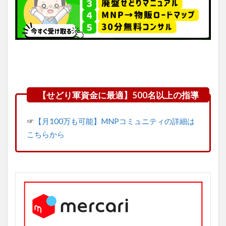
☞
【月100万も可能】MNPコミュニティの詳細は
こちらから