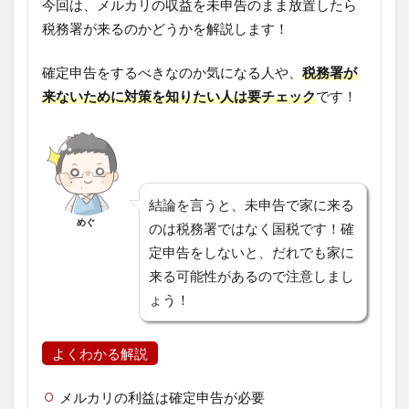
今回は、メルカリの収益を未申告のまま放置したら
税務署が来るのかどうかを解説します！
確定申告をするべきなのか気になる人や、
税務署が
来ないために対策を知りたい人は要チェック
です！
結論を言うと、未申告で家に来る
めぐ
のは税務署ではなく国税です！確
定申告をしないと、だれでも家に
来る可能性があるので注意しまし
ょう！
よくわかる解説
メルカリの利益は確定申告が必要