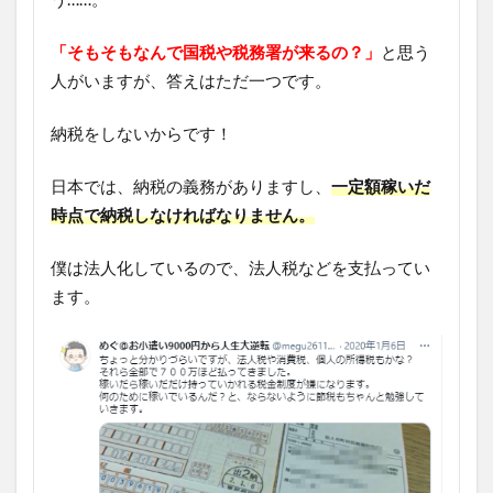
「そもそもなんで国税や税務署が来るの？」
と思う
人がいますが、答えはただ一つです。
納税をしないからです！
日本では、納税の義務がありますし、
一定額稼いだ
時点で納税しなければなりません。
僕は法人化しているので、法人税などを支払ってい
ます。