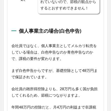
れていないので、節税の観点から
するとおすすめできません！
個人事業主の場合(白色申告)
会社員ではなく、個人事業主としてメルカリ転売を
している場合は、白色申告なのか青色申告なのか
で、課税の要件が変わります。
まず白色申告からですが、基礎控除として48万円ま
で保証されています。
会社員の雑所得控除よりも、28万円も多く国が負担
してくれるため、節税につながりますよ。
年間48万円の控除だと、月4万円の利益まで非課税