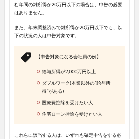
む年間の雑所得が20万円以下の場合は、申告の必要
はありません。
また、年末調整済みで雑所得が20万円以下でも、以
下の状況の人は申告対象です。
【申告対象になる会社員の例】
給与所得が2,000万円以上
ダブルワーク(本業以外の”給与所
得”がある)
医療費控除を受けたい人
住宅ローン控除を受けたい人
これらに該当する人は、いずれも確定申告をする必