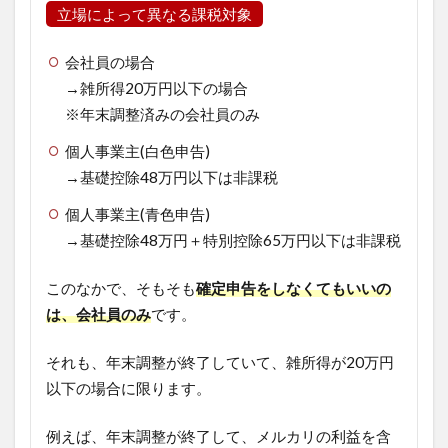
立場によって異なる課税対象
会社員の場合
→雑所得20万円以下の場合
※年末調整済みの会社員のみ
個人事業主(白色申告)
→基礎控除48万円以下は非課税
個人事業主(青色申告)
→基礎控除48万円＋特別控除65万円以下は非課税
このなかで、そもそも
確定申告をしなくてもいいの
は、会社員の
み
です。
それも、年末調整が終了していて、雑所得が20万円
以下の場合に限ります。
例えば、年末調整が終了して、メルカリの利益を含