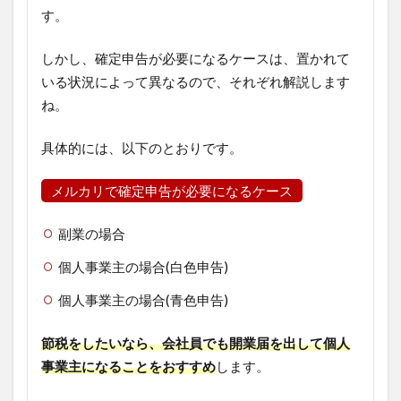
す。
しかし、確定申告が必要になるケースは、置かれて
いる状況によって異なるので、それぞれ解説します
ね。
具体的には、以下のとおりです。
メルカリで確定申告が必要になるケース
副業の場合
個人事業主の場合(白色申告)
個人事業主の場合(青色申告)
節税をしたいなら、会社員でも開業届を出して個人
事業主になることをおすすめ
します。