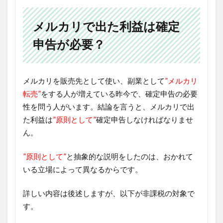
メルカリで出た利益は確定
申告が必要？
メルカリを販売先として使い、副業として
”メルカリ
転売”
をする人が増えている昨今で、確定申告の必要
性を問う人がいます。結論を言うと、メルカリで出
た利益は
”原則として”
確定申告しなければなりませ
ん。
”原則として”
と抽象的な説明をしたのは、おかれて
いる立場によって異なるからです。
詳しい内容は後述しますが、以下が非課税の対象で
す。