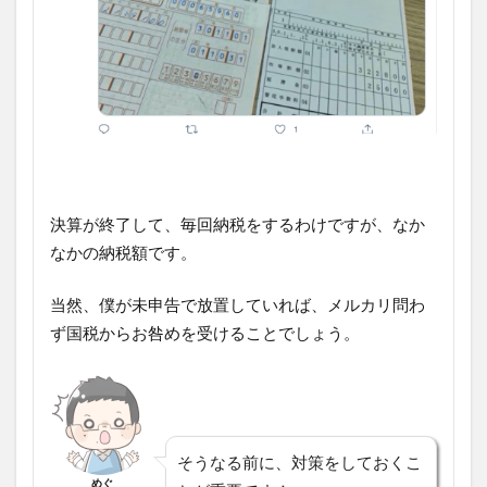
決算が終了して、毎回納税をするわけですが、なか
なかの納税額です。
当然、僕が未申告で放置していれば、メルカリ問わ
ず国税からお咎めを受けることでしょう。
そうなる前に、対策をしておくこ
めぐ