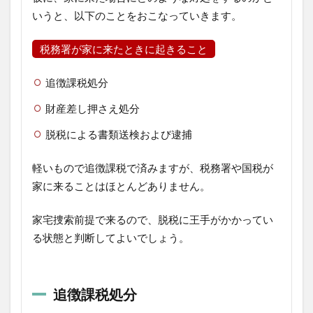
いうと、以下のことをおこなっていきます。
税務署が家に来たときに起きること
追徴課税処分
財産差し押さえ処分
脱税による書類送検および逮捕
軽いもので追徴課税で済みますが、税務署や国税が
家に来ることはほとんどありません。
家宅捜索前提で来るので、脱税に王手がかかってい
る状態と判断してよいでしょう。
追徴課税処分