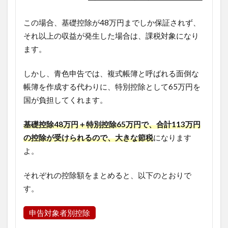
この場合、基礎控除が48万円までしか保証されず、
それ以上の収益が発生した場合は、課税対象になり
ます。
しかし、青色申告では、複式帳簿と呼ばれる面倒な
帳簿を作成する代わりに、特別控除として65万円を
国が負担してくれます。
基礎控除48万円＋特別控除65万円で、合計113万円
の控除が受けられるので、大きな節税
になります
よ。
それぞれの控除額をまとめると、以下のとおりで
す。
申告対象者別控除