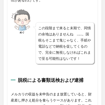
この段階まで来ると末期で、同情
めぐ
の余地はありませんね ……。国
税もそこまで鬼じゃなく、手紙や
電話などで納税を促してくるの
で、完全に無視しなければこれま
で至る可能性はないです！
脱税による書類送検および逮捕
メルカリの収益を未申告のまま放置していると、財
産差し押さえ処分を食らうケースがあります。これ