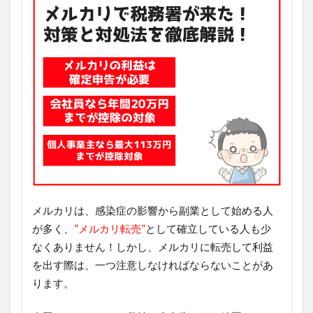
メルカリは、感染症の影響から副業として始める人
が多く、
”メルカリ転売”
として確立している人も少
なくありません！しかし、メルカリに転売して利益
を出す際は、一つ注意しなければならないことがあ
ります。