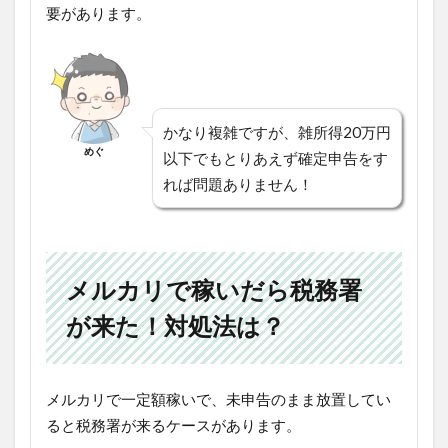
要があります。
かなり複雑ですが、雑所得20万円
めぐ
以下でもとりあえず確定申告をす
れば問題ありません！
メルカリで稼いだら税務署
が来た！対処法は？
メルカリで一定額稼いで、未申告のまま放置してい
ると税務署が来るケースがあります。