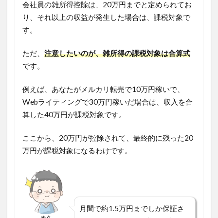
会社員の雑所得控除は、20万円までと定められてお
り、それ以上の収益が発生した場合は、課税対象で
す。
ただ、
注意したいのが、雑所得の課税対象は合算式
です。
例えば、あなたがメルカリ転売で10万円稼いで、
Webライティングで30万円稼いだ場合は、収入を合
算した40万円が課税対象です。
ここから、20万円が控除されて、最終的に残った20
万円が課税対象になるわけです。
月間で約1.5万円までしか保証さ
めぐ