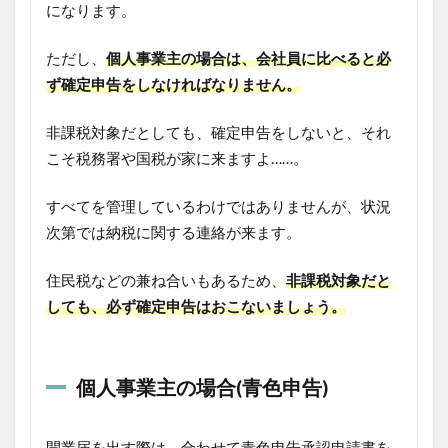
になります。
ただし、
個人事業主の場合は、会社員に比べると必
ず確定申告をしなければなりません。
非課税対象だとしても、確定申告をしないと、それ
こそ税務署や国税が家に来ますよ……。
すべてを管理しているわけではありませんが、状況
次第では納税に関する連絡が来ます。
住民税などの兼ね合いもあるため、
非課税対象だと
しても、必ず確定申告はおこないましょう。
個人事業主の場合(青色申告)
開業届を出す際は、合わせて青色申告承認申請書を