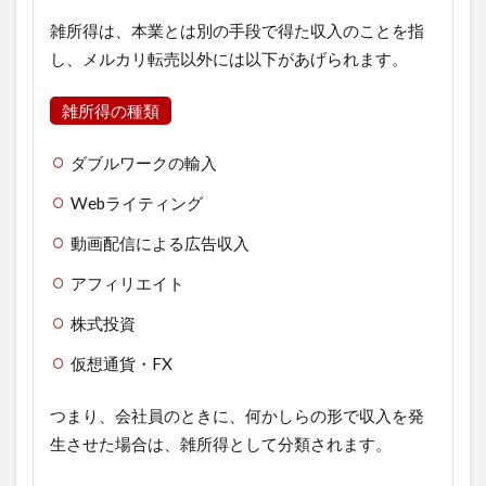
雑所得は、本業とは別の手段で得た収入のことを指
し、メルカリ転売以外には以下があげられます。
雑所得の種類
ダブルワークの輸入
Webライティング
動画配信による広告収入
アフィリエイト
株式投資
仮想通貨・FX
つまり、会社員のときに、何かしらの形で収入を発
生させた場合は、雑所得として分類されます。