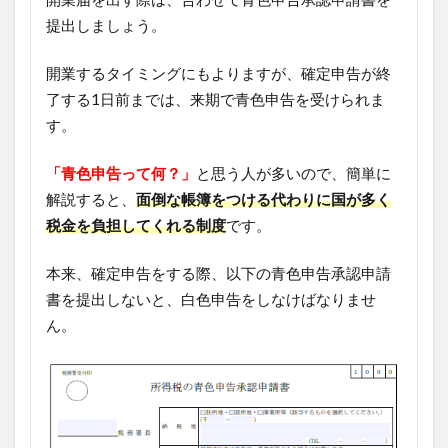
提出しましょう。
開業するタイミングにもよりますが、確定申告が終
了する1日前までは、来期で青色申告を受けられま
す。
「青色申告って何？」
と思う人が多いので、簡単に
解説すると、
面倒な帳簿をつける代わりに国が多く
税金を負担してくれる制度
です。
本来、確定申告をする際、以下の青色申告承認申請
書を提出しないと、白色申告をしなけばなりませ
ん。