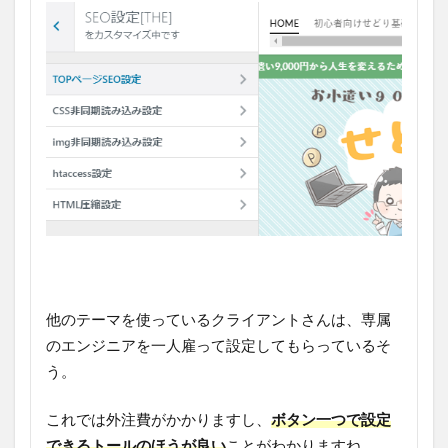
他のテーマを使っているクライアントさんは、専属
のエンジニアを一人雇って設定してもらっているそ
う。
これでは外注費がかかりますし、
ボタン一つで設定
できるトールのほうが良い
ことがわかりますね。