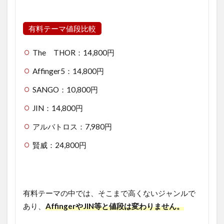
有料テーマ値段比較
The THOR：14,800円
Affinger5：14,800円
SANGO：10,800円
JIN：14,800円
アルバトロス：7,980円
賢威：24,800円
有料テーマの中では、そこまで高くないジャンルで
あり、
AffingerやJIN等と値段は変わりません。