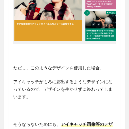
ただし、このようなデザインを使用した場合。
アイキャッチがもろに露出するようなデザインにな
っているので、デザインを生かせずに終わってしま
います。
そうならないためにも、
アイキャッチ画像等のデザ