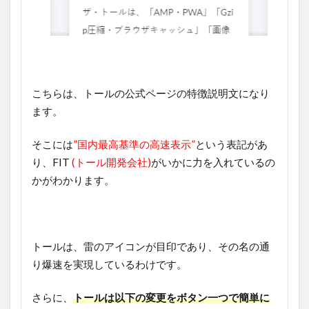
こちらは、トールの公式ページの特徴説明文になり
ます。
そこには
”国内最高基準の高速表示”
という表記があ
り、FIT
(トール開発会社)
がいかに力を入れているの
かがわかります。
トールは、雷のアイコンが目印であり、その名の通
り爆速を実現しているわけです。
さらに、
トールは以下の変更をボタン一つで簡単に