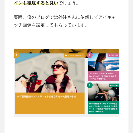
インも徹底すると良い
でしょう。
実際、僕のブログでは外注さんに依頼してアイキャ
ッチ画像を設定してもらっています。