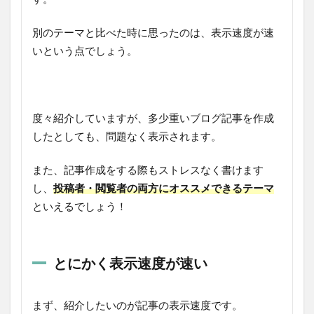
別のテーマと比べた時に思ったのは、表示速度が速
いという点でしょう。
度々紹介していますが、多少重いブログ記事を作成
したとしても、問題なく表示されます。
また、記事作成をする際もストレスなく書けます
し、
投稿者・閲覧者の両方にオススメできるテーマ
といえるでしょう！
とにかく表示速度が速い
まず、紹介したいのが記事の表示速度です。