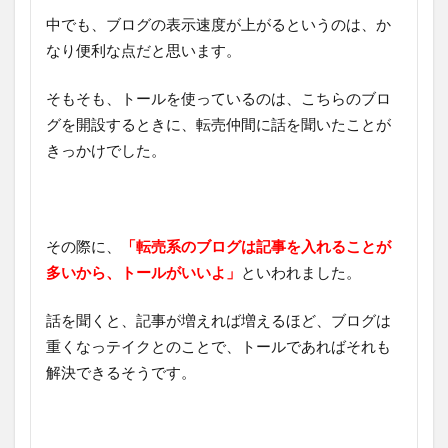
中でも、ブログの表示速度が上がるというのは、か
なり便利な点だと思います。
そもそも、トールを使っているのは、こちらのブロ
グを開設するときに、転売仲間に話を聞いたことが
きっかけでした。
その際に、
「転売系のブログは記事を入れることが
多いから、トールがいいよ」
といわれました。
話を聞くと、記事が増えれば増えるほど、ブログは
重くなっテイクとのことで、トールであればそれも
解決できるそうです。