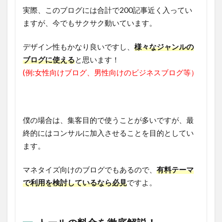
実際、このブログには合計で200記事近く入ってい
ますが、今でもサクサク動いています。
デザイン性もかなり良いですし、
様々なジャンルの
ブログに使える
と思います！
(例:女性向けブログ、男性向けのビジネスブログ等）
僕の場合は、集客目的で使うことが多いですが、最
終的にはコンサルに加入させることを目的としてい
ます。
マネタイズ向けのブログでもあるので、
有料テーマ
で利用を検討しているなら必見
ですよ。