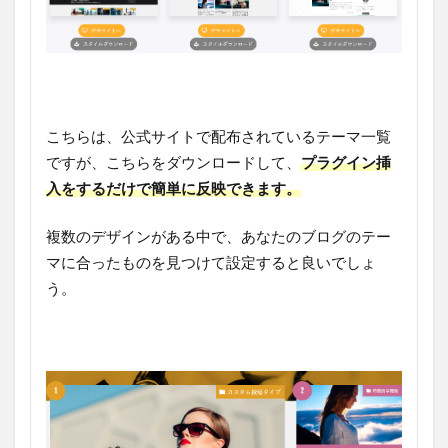
こちらは、公式サイトで配布されているテーマ一覧
ですが、こちらをダウンロードして、
プラグイン挿
入をするだけで簡単に反映できます。
複数のデザインがある中で、あなたのブログのテー
マに合ったものを見つけて設定すると良いでしょ
う。