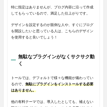
特に指定はありませんが、ブログ内容に沿って作成
してもらっているので、満足した仕上がりです。
デザインを設定するのが面倒な人や、すぐにブログ
を開設したいと思っている人は、こちらのデザイン
を使用すると良いでしょう！
無駄なプラグインがなくサクサク動
く
トールでは、デフォルトで様々な機能が備わってい
るので、
無駄にプラグインをインストールする必要
はありません。
他の有料テーマでは、導入したとしても、補えない