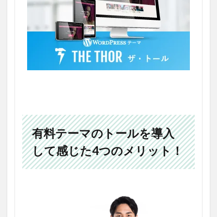
有料テーマのトールを導入
して感じた4つのメリット！