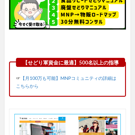
☞
【月100万も可能】MNPコミュニティの詳細は
こちらから