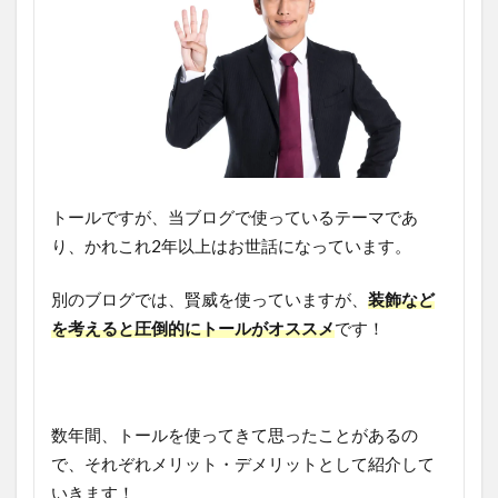
トールですが、当ブログで使っているテーマであ
り、かれこれ2年以上はお世話になっています。
別のブログでは、賢威を使っていますが、
装飾など
を考えると圧倒的にトールがオススメ
です！
数年間、トールを使ってきて思ったことがあるの
で、それぞれメリット・デメリットとして紹介して
いきます！