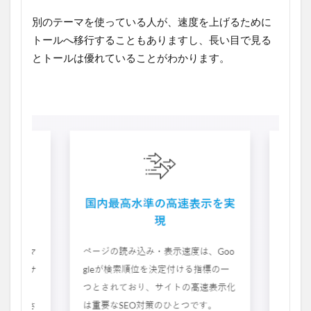
別のテーマを使っている人が、速度を上げるために
トールへ移行することもありますし、長い目で見る
とトールは優れていることがわかります。