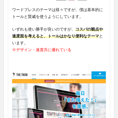
ワードプレスのテーマは様々ですが、僕は基本的に
トールと賢威を使うようにしています。
いずれも使い勝手が良いのですが、
コスパの観点や
速度面を考えると、トールはかなり便利なテーマ
と
います。
※デザイン・速度共に優れている