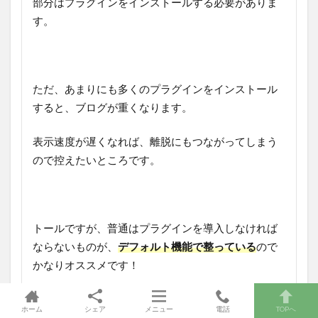
部分はプラグインをインストールする必要がありま
す。
ただ、あまりにも多くのプラグインをインストール
すると、ブログが重くなります。
表示速度が遅くなれば、離脱にもつながってしまう
ので控えたいところです。
トールですが、普通はプラグインを導入しなければ
ならないものが、
デフォルト機能で整っている
ので
かなりオススメです！
ホーム
シェア
メニュー
電話
TOPへ