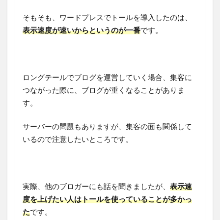
そもそも、ワードプレスでトールを導入したのは、
表示速度が速いからというのが一番
です。
ロングテールでブログを運営していく場合、集客に
つながった際に、ブログが重くなることがありま
す。
サーバーの問題もありますが、集客の面も関係して
いるので注意したいところです。
実際、他のブロガーにも話を聞きましたが、
表示速
度を上げたい人はトールを使っていることが多かっ
た
です。