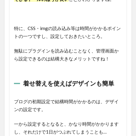
特に、CSS・imgの読み込み等は時間がかかるポイン
トの一つですし、設定しておきたいところ。
無駄にプラグインを読み込むことなく、管理画面か
ら設定できるのは結構大きなメリットですね！
着せ替えを使えばデザインも簡単
ブログの初期設定で結構時間がかかるのは、デザイ
ンの設定です。
一から設定するとなると、かなり時間がかかります
し、それだけで1日がつぶれてしまうことも…