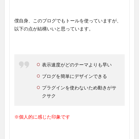
僕自身、このブログでもトールを使っていますが、
以下の点が結構いいと思っています。
表示速度がどのテーマよりも早い
ブログを簡単にデザインできる
プラグインを使わないため動きがサ
クサク
※個人的に感じた印象です