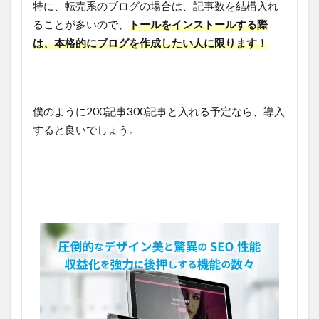
特に、転売系のブログの場合は、記事数を結構入れ
ることが多いので、
トールをインストールする際
は、本格的にブログを作成したい人に限ります！
僕のように200記事300記事と入れる予定なら、導入
すると良いでしょう。