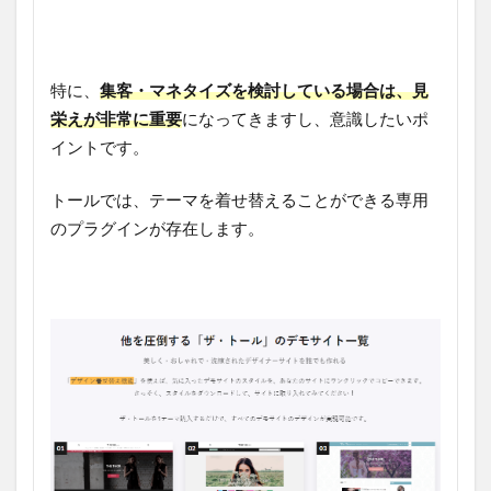
特に、
集客・マネタイズを検討している場合は、見
栄えが非常に重要
になってきますし、意識したいポ
イントです。
トールでは、テーマを着せ替えることができる専用
のプラグインが存在します。