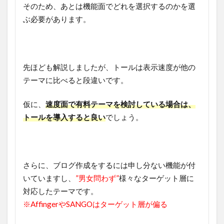
そのため、あとは機能面でどれを選択するのかを選
ぶ必要があります。
先ほども解説しましたが、トールは表示速度が他の
テーマに比べると段違いです。
仮に、
速度面で有料テーマを検討している場合は、
トールを導入すると良い
でしょう。
さらに、ブログ作成をするには申し分ない機能が付
いていますし、
”男女問わず”
様々なターゲット層に
対応したテーマです。
※AffingerやSANGOはターゲット層が偏る