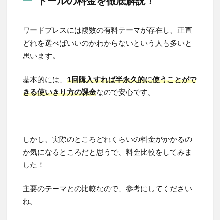
トールの料金を徹底解説！
ワードプレスには複数の有料テーマが存在し、正直
どれを選べばいいのかわからないという人も多いと
思います。
基本的には、
1回購入すれば半永久的に使うことがで
きる使いきり方の課金
なので安心です。
しかし、実際のところどれくらいの料金がかかるの
か気になるところだと思うで、料金比較をしてみま
した！
主要のテーマとの比較なので、参考にしてください
ね。