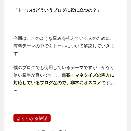
「トールはどういうブログに役に立つの？」
今回は、このような悩みを抱えている人のために、
有料テーマの中でもトールについて解説していきま
す！
僕のブログでも使用しているテーマですが、かなり
使い勝手が良いですし、
集客・マネタイズの両方に
対応しているブログなので、非常にオススメ
ですよ
～！
よくわかる解説