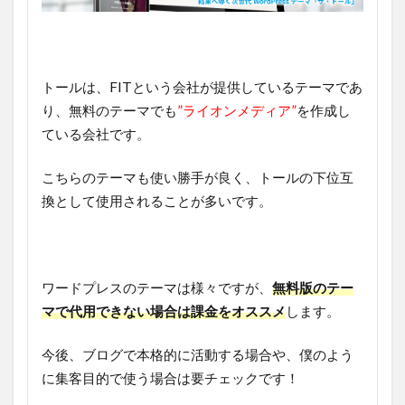
トールは、FITという会社が提供しているテーマであ
り、無料のテーマでも
”ライオンメディア”
を作成し
ている会社です。
こちらのテーマも使い勝手が良く、トールの下位互
換として使用されることが多いです。
ワードプレスのテーマは様々ですが、
無料版のテー
マで代用できない場合は課金をオススメ
します。
今後、ブログで本格的に活動する場合や、僕のよう
に集客目的で使う場合は要チェックです！