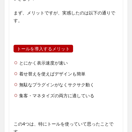
まず、メリットですが、実感したのは以下の通りで
す。
トールを導入するメリット
とにかく表示速度が速い
着せ替えを使えばデザインも簡単
無駄なプラグインがなくサクサク動く
集客・マネタイズの両方に適している
この4つは、特にトールを使っていて思ったことで
す。