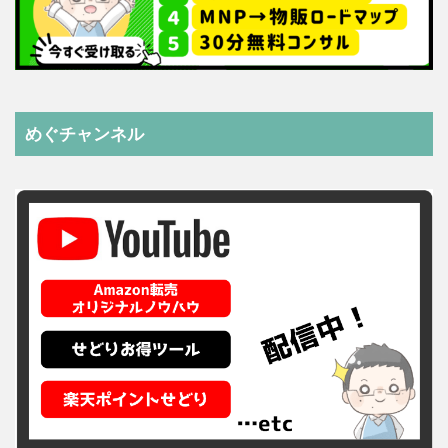
めぐチャンネル