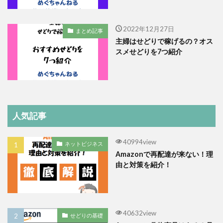
2022年12月27日
まとめ記事
主婦はせどりで稼げるの？オス
スメせどりを7つ紹介
人気記事
40994view
ネットビジネス
Amazonで再配達が来ない！理
由と対策を紹介！
40632view
せどりの基礎