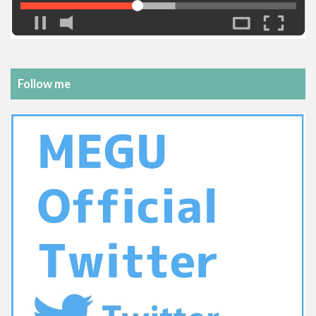
Follow me