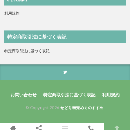
利用規約
特定商取引法に基づく表記
特定商取引法に基づく表記
お問い合わせ
特定商取引法に基づく表記
利用規約
© Copyright 2026
せどり転売めぐのすすめ
.