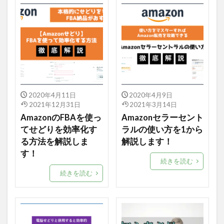
2020年4月11日
2020年4月9日
2021年12月31日
2021年3月14日
AmazonのFBAを使っ
Amazonセラーセント
てせどりを効率化す
ラルの使い方を1から
る方法を解説しま
解説します！
す！
続きを読む
続きを読む