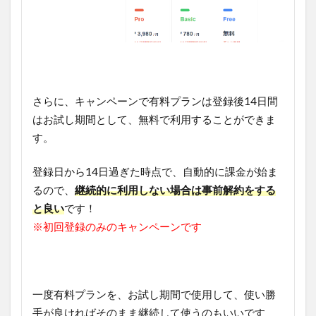
さらに、キャンペーンで有料プランは登録後14日間
はお試し期間として、無料で利用することができま
す。
登録日から14日過ぎた時点で、自動的に課金が始ま
るので、
継続的に利用しない場合は事前解約をする
と良い
です！
※初回登録のみのキャンペーンです
一度有料プランを、お試し期間で使用して、使い勝
手が良ければそのまま継続して使うのもいいです