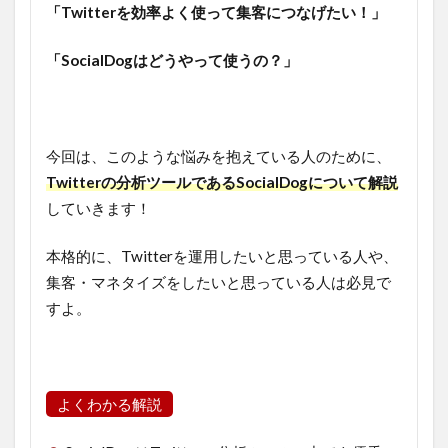
「Twitterを効率よく使って集客につなげたい！」
「SocialDogはどうやって使うの？」
今回は、このような悩みを抱えている人のために、
Twitterの分析ツールであるSocialDogについて解説
していきます！
本格的に、Twitterを運用したいと思っている人や、
集客・マネタイズをしたいと思っている人は必見で
すよ。
よくわかる解説