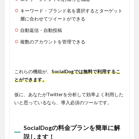
キーワード・ブランド名を選択するとターゲット
層に合わせてツイートができる
自動返信・自動投稿
複数のアカウントを管理できる
これらの機能が、
SocialDogでは無料で利用するこ
とができます。
仮に、あなたがTwitterを分析して効率よく利用した
いと思っているなら、導入必須のツールです。
SocialDogの料金プランを簡単に解
説します！