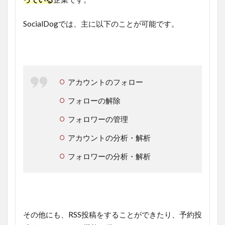
SocialDogでは、主に以下のことが可能です。
アカウントのフォロー
フォローの解除
フォロワーの管理
アカウントの分析・解析
フォロワーの分析・解析
その他にも、RSS投稿をすることができたり、予約投