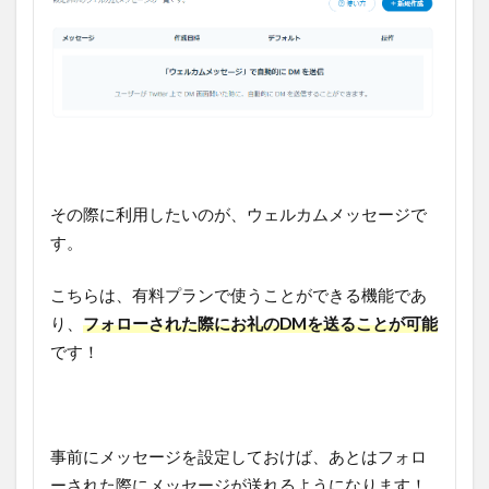
その際に利用したいのが、ウェルカムメッセージで
す。
こちらは、有料プランで使うことができる機能であ
り、
フォローされた際にお礼のDMを送ることが可能
です！
事前にメッセージを設定しておけば、あとはフォロ
ーされた際にメッセージが送れるようになります！