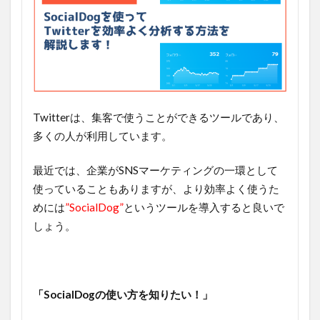
Twitterは、集客で使うことができるツールであり、
多くの人が利用しています。
最近では、企業がSNSマーケティングの一環として
使っていることもありますが、より効率よく使うた
めには
”SocialDog”
というツールを導入すると良いで
しょう。
「SocialDogの使い方を知りたい！」