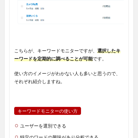
こちらが、キーワードモニターですが、
選択したキ
ーワードを定期的に調べることが可能
です。
使い方のイメージがわかない人も多いと思うので、
それぞれ紹介しますね。
キーワードモニターの使い方
ユーザーを選別できる
特定のワードの興味があり分析できる