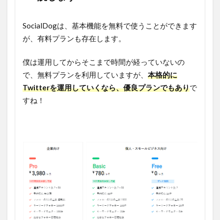
SocialDogは、基本機能を無料で使うことができます
が、有料プランも存在します。
僕は運用してからそこまで時間が経っていないの
で、無料プランを利用していますが、
本格的に
Twitterを運用していくなら、優良プランでもあり
で
すね！