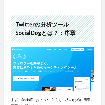
Twitterの分析ツール
SocialDogとは？：序章
まず、SocialDogについて知らない人のために簡単に