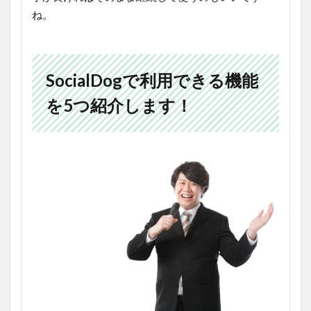
ね。
SocialDogで利用できる機能
を5つ紹介します！