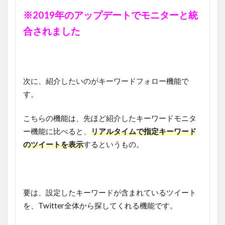
※2019年のアップデートでモニターと統
合されました
次に、紹介したいのがキーワードフォロー機能で
す。
こちらの機能は、先ほど紹介したキーワードモニタ
ー機能に比べると、
リアルタイムで指定キーワード
のツイートを表示
するというもの。
要は、設定したキーワードが含まれているツイート
を、Twitter全体から探してくれる機能です。