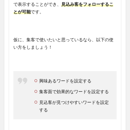
で表示することができ、
見込み客をフォローするこ
とが可能
です。
仮に、集客で使いたいと思っているなら、以下の使
い方をしましょう！
興味あるワードを設定する
集客面で効果的なワードを設定する
見込客が見つけやすいワードを設定
する