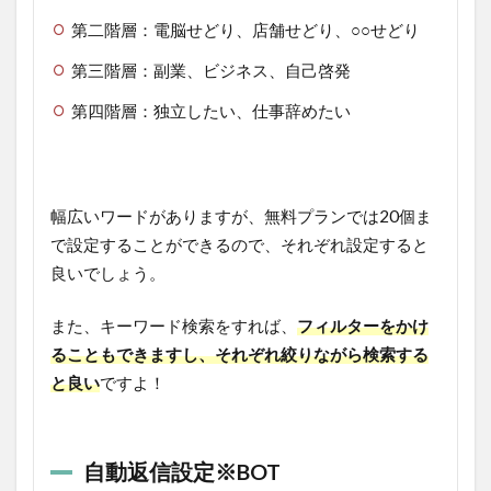
第二階層：電脳せどり、店舗せどり、○○せどり
第三階層：副業、ビジネス、自己啓発
第四階層：独立したい、仕事辞めたい
幅広いワードがありますが、無料プランでは20個ま
で設定することができるので、それぞれ設定すると
良いでしょう。
また、キーワード検索をすれば、
フィルターをかけ
ることもできますし、それぞれ絞りながら検索する
と良い
ですよ！
自動返信設定※BOT