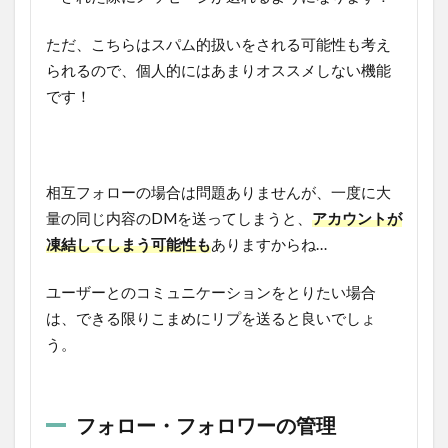
ただ、こちらはスパム的扱いをされる可能性も考え
られるので、個人的にはあまりオススメしない機能
です！
相互フォローの場合は問題ありませんが、一度に大
量の同じ内容のDMを送ってしまうと、
アカウントが
凍結してしまう可能性も
ありますからね…
ユーザーとのコミュニケーションをとりたい場合
は、できる限りこまめにリプを送ると良いでしょ
う。
フォロー・フォロワーの管理