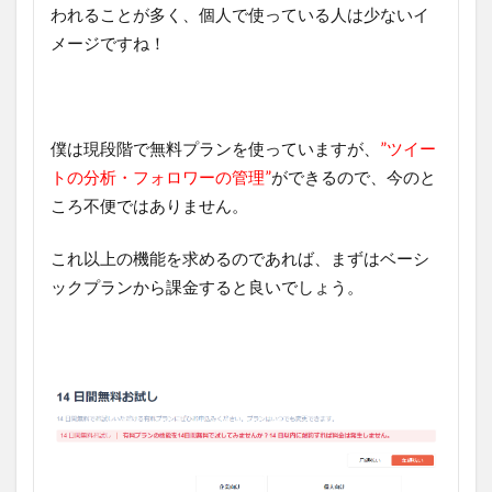
われることが多く、個人で使っている人は少ないイ
メージですね！
僕は現段階で無料プランを使っていますが、
”ツイー
トの分析・フォロワーの管理”
ができるので、今のと
ころ不便ではありません。
これ以上の機能を求めるのであれば、まずはベーシ
ックプランから課金すると良いでしょう。