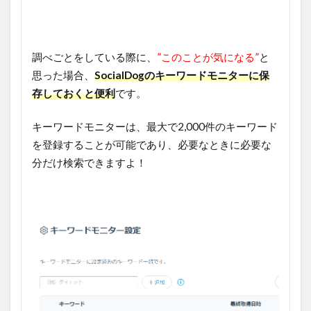
調べごとをしている際に、
”このことが気になる”
と
思った場合、
SocialDogのキーワードモニターに保
存しておくと便利
です。
キーワードモニターは、最大で2,000件のキーワード
を登録することが可能であり、必要なときに必要な
分だけ検索できますよ！