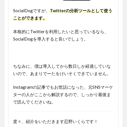
SocialDogですが、
Twitterの分析ツールとして使う
ことができます。
本格的にTwitterを利用したいと思っているなら、
SocialDogを導入すると良いでしょう。
ちなみに、僕は導入してから数日しか経過していな
いので、あまりでーたをけいそくできていません。
Instagramの記事でもお世話になった、元SNSマーケ
ターの人がここから解説するので、しっかり最後ま
で読んでくださいね。
度々、紹介をいただきます忍野いくらです！