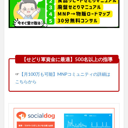
☞
【月100万も可能】MNPコミュニティの詳細は
こちらから