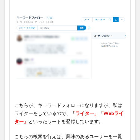
こちらが、キーワードフォローになりますが、私は
ライターをしているので、
「ライター」「Webライ
ター」
といったワードを登録しています。
こちらの検索を行えば、興味のあるユーザーを一覧