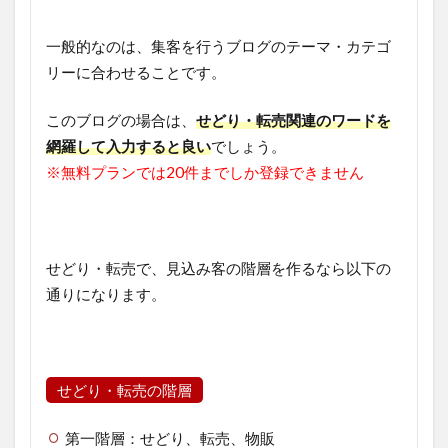
一般的なのは、集客を行うブログのテーマ・カテゴ
リーに合わせることです。
このブログの場合は、
せどり・転売関連のワードを
網羅して入力すると良い
でしょう。
※無料プランでは20件までしか登録できません
せどり・転売で、見込み客の階層を作るなら以下の
通りになります。
せどり・転売の階層
第一階層：せどり、転売、物販