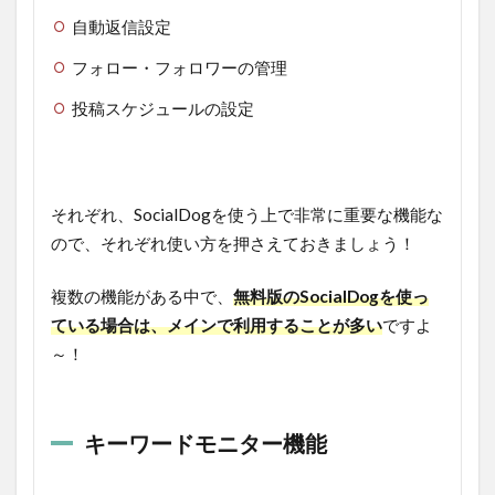
自動返信設定
フォロー・フォロワーの管理
投稿スケジュールの設定
それぞれ、SocialDogを使う上で非常に重要な機能な
ので、それぞれ使い方を押さえておきましょう！
複数の機能がある中で、
無料版のSocialDogを使っ
ている場合は、メインで利用することが多い
ですよ
～！
キーワードモニター機能