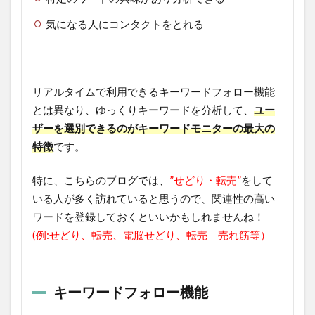
気になる人にコンタクトをとれる
リアルタイムで利用できるキーワードフォロー機能
とは異なり、ゆっくりキーワードを分析して、
ユー
ザーを選別できるのがキーワードモニターの最大の
特徴
です。
特に、こちらのブログでは、
”せどり・転売”
をして
いる人が多く訪れていると思うので、関連性の高い
ワードを登録しておくといいかもしれませんね！
(例:せどり、転売、電脳せどり、転売 売れ筋等）
キーワードフォロー機能