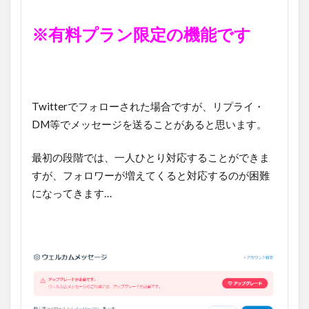
※有料プラン限定の機能です
Twitterでフォローされた場合ですが、リプライ・
DM等でメッセージを送ることがあると思います。
最初の段階では、一人ひとり対応することができま
すが、フォロワーが増えてくると対応するのが困難
になってきます…