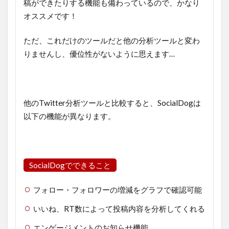
稿ができたりする機能も備わっているので、かなり
オススメです！
ただ、これだけのツールだと他の分析ツールと変わ
りませんし、優位性がないように思えます…
他のTwitter分析ツールと比較すると、SocialDogは
以下の機能が異なります。
SocialDogでできること
フォロー・フォロワーの増減をグラフで確認可能
いいね、RT数によって投稿内容を分析してくれる
エンゲージメントのお知らせ機能