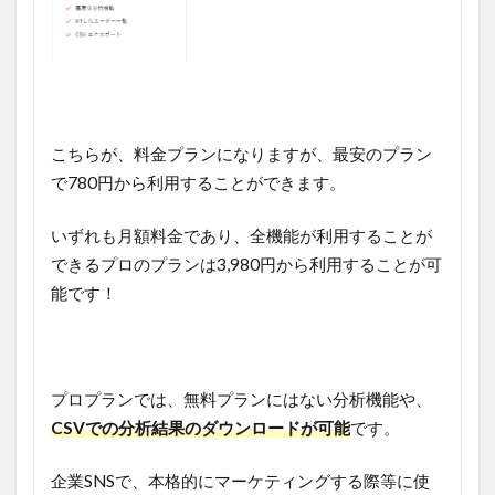
こちらが、料金プランになりますが、最安のプラン
で780円から利用することができます。
いずれも月額料金であり、全機能が利用することが
できるプロのプランは3,980円から利用することが可
能です！
プロプランでは、無料プランにはない分析機能や、
CSVでの分析結果のダウンロードが可能
です。
企業SNSで、本格的にマーケティングする際等に使