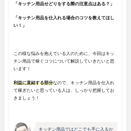
「キッチン用品せどりをする際の注意点はある？」
「キッチン用品を仕入れる場合のコツを教えてほし
い！」
この様な悩みを抱えている人のために、今回はキッ
チン用品で稼ぐコツについて解説していきたいと思
います！
利益に直結する部分
なので、キッチン用品を仕入れ
て稼ぎたいと思っている人は、しっかり把握してお
きましょう！
キッチン用品ではどこでも手に入るか