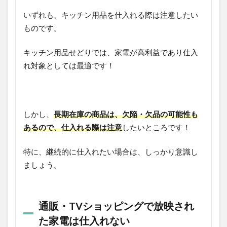
いずれも、キッチン用品を仕入れる際は注意したい
ものです。
キッチン用品せどりでは、家電が高利益であり仕入
れ対象としては最適です！
しかし、
長期在庫の商品は、欠陥・欠品の可能性も
あるので、仕入れる際は注意
したいところです！
特に、継続的に仕入れたい場合は、しっかり意識し
ましょう。
通販・TVショッピングで放映され
た家電は仕入れない