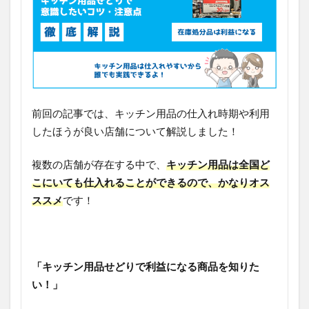
前回の記事では、キッチン用品の仕入れ時期や利用
したほうが良い店舗について解説しました！
複数の店舗が存在する中で、
キッチン用品は全国ど
こにいても仕入れることができるので、かなりオス
ススメ
です！
「キッチン用品せどりで利益になる商品を知りた
い！」