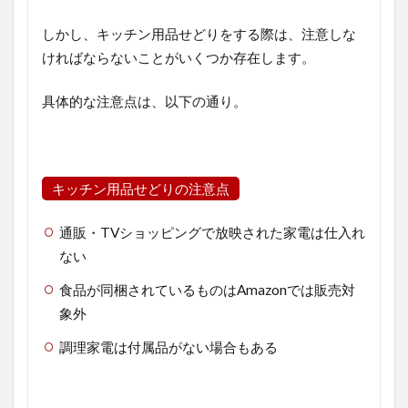
しかし、キッチン用品せどりをする際は、注意しな
ければならないことがいくつか存在します。
具体的な注意点は、以下の通り。
キッチン用品せどりの注意点
通販・TVショッピングで放映された家電は仕入れ
ない
食品が同梱されているものはAmazonでは販売対
象外
調理家電は付属品がない場合もある