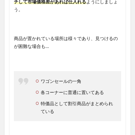
チして市場価格差があれば仕入れる
ようにしましょ
う。
商品が置かれている場所は様々であり、見つけるの
が困難な場合も…
ワゴンセールの一角
各コーナーに普通に置いてある
特価品として割引商品がまとめられ
ている