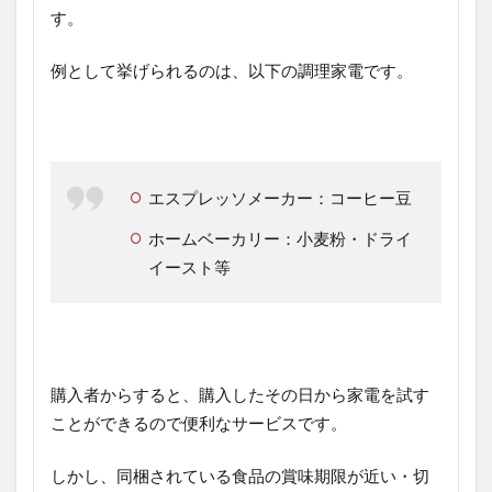
す。
例として挙げられるのは、以下の調理家電です。
エスプレッソメーカー：コーヒー豆
ホームベーカリー：小麦粉・ドライ
イースト等
購入者からすると、購入したその日から家電を試す
ことができるので便利なサービスです。
しかし、同梱されている食品の賞味期限が近い・切