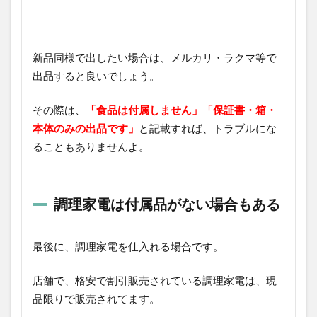
新品同様で出したい場合は、メルカリ・ラクマ等で
出品すると良いでしょう。
その際は、
「食品は付属しません」「保証書・箱・
本体のみの出品です」
と記載すれば、トラブルにな
ることもありませんよ。
調理家電は付属品がない場合もある
最後に、調理家電を仕入れる場合です。
店舗で、格安で割引販売されている調理家電は、現
品限りで販売されてます。