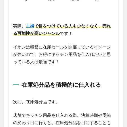
実際、
主婦
で目をつけている人も少なくなく、売れ
る可能性が高いジャンル
です！
イオンは頻繁に在庫セールを開催しているイメージ
が強いので、お得にキッチン用品を仕入れたいと思
っている人は最適です！
在庫処分品を積極的に仕入れる
次に、在庫処分品です。
店舗でキッチン用品を仕入れる際、決算時期や季節
の変わり目に行くと、在庫処分品を目にすることも