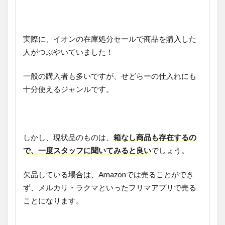
実際に、イオンの在庫処分セールで商品を購入した
人がつぶやいていました！
一般の購入者も多いですが、せどらーの仕入れにも
十分使えるジャンルです。
しかし、現状品のものは、
箱なし商品も存在するの
で、一度スタッフに聞いてみると良い
でしょう。
欠品している場合は、Amazonでは売ることができ
ず、メルカリ・ラクマといったフリマアプリで売る
ことになります。