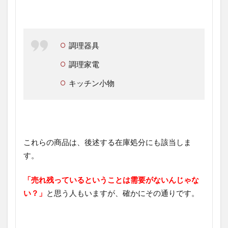
調理器具
調理家電
キッチン小物
これらの商品は、後述する在庫処分にも該当しま
す。
「売れ残っているということは需要がないんじゃな
い？」
と思う人もいますが、確かにその通りです。