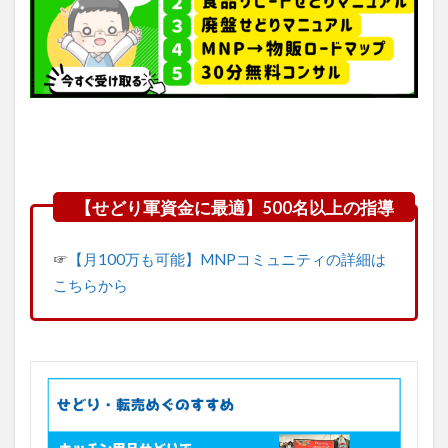
☞
【月100万も可能】MNPコミュニティの詳細は
こちらから