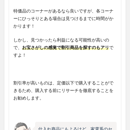
特価品のコーナーがあるなら良いですが、各コーナ
ーにひっそりとある場合は見つけるまでに時間がか
かります！
しかし、見つかったら利益になる可能性が高いの
で、
お宝さがしの感覚で割引商品を探すのもアリ
で
すよ！
割引率が高いものは、定価以下で購入することがで
きるため、購入する前にリサーチを徹底することを
お勧めします。
仕入れ商品にもよるけど、家電系のセ