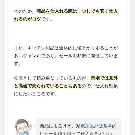
そのため、
商品を仕入れる際は、少しでも安く仕入
れるのがコツ
です。
また、キッチン用品は全体的に値下がりすることが
多いジャンルであり、セールを頻繁に開催していま
す。
在庫として積み重なっているものが、
市場では意外
と高値で売られていることもある
ので、仕入れ対象
にしたいところです。
商品によるけど、家電系以外は基本的
にセール時を狙って仕入れるといい