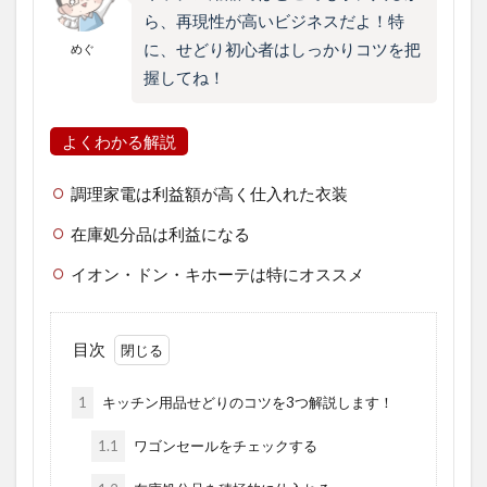
ら、再現性が高いビジネスだよ！特
に、せどり初心者はしっかりコツを把
めぐ
握してね！
よくわかる解説
調理家電は利益額が高く仕入れた衣装
在庫処分品は利益になる
イオン・ドン・キホーテは特にオススメ
目次
1
キッチン用品せどりのコツを3つ解説します！
1.1
ワゴンセールをチェックする