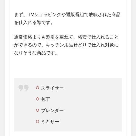
まず、TVショッピングや通販番組で放映された商品
を仕入れる際です。
通常価格よりも割引を重ねて、格安で仕入れること
ができるので、キッチン用品せどりで仕入れ対象に
なりそうな商品です。
スライサー
包丁
ブレンダー
ミキサー