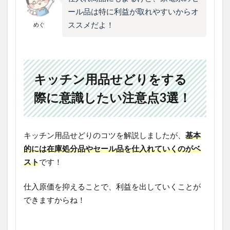
ール品は特に利益が取れやすいからオ
ススメだよ！
めぐ
キッチン用品せどりをする
際に意識したい注意点3選！
キッチン用品せどりのコツを解説しましたが、
基本
的には在庫処分品やセール品を仕入れていくのがベ
スト
です！
仕入原価を抑えることで、利益を出していくことが
できますからね！