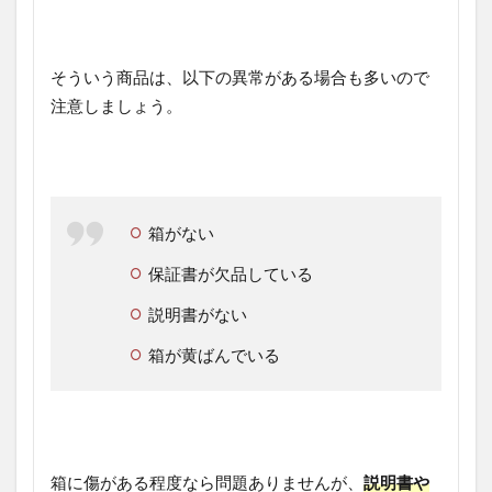
そういう商品は、以下の異常がある場合も多いので
注意しましょう。
箱がない
保証書が欠品している
説明書がない
箱が黄ばんでいる
箱に傷がある程度なら問題ありませんが、
説明書や