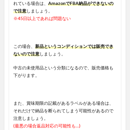
れている場合は、
AmazonでFBA納品ができないの
で注意
しましょう。
※45日以上であれば問題ない
この場合、
新品というコンディションでは販売でき
ないので注意
しましょう。
中古の未使用品という分類になるので、販売価格も
下がります。
また、賞味期限の記載があるラベルがある場合は、
それだけで納品を断られてしまう可能性があるので
注意しましょう。
(最悪の場合返品対応の可能性も…)