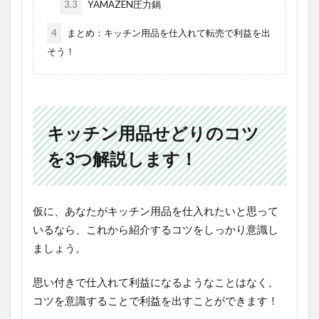
3.3
YAMAZEN圧力鍋
4
まとめ：キッチン用品を仕入れて転売で利益を出
そう！
キッチン用品せどりのコツ
を3つ解説します！
仮に、あなたがキッチン用品を仕入れたいと思って
いるなら、これから紹介するコツをしっかり意識し
ましょう。
思い付きで仕入れて利益になるようなことはなく、
コツを意識することで利益を出すことができます！