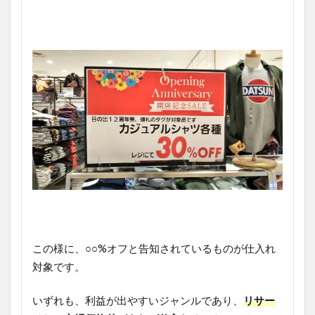
この様に、○○%オフと告知されているものが仕入れ
対象です。
いずれも、利益が出やすいジャンルであり、
リサー