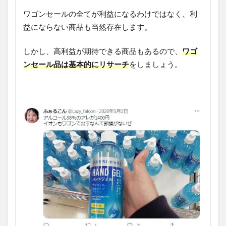
ワゴンセールの全てが利益になるわけではなく、利
益にならない商品も当然存在します。
しかし、高利益が期待できる商品もあるので、
ワゴ
ンセール品は基本的にリサーチ
をしましょう。