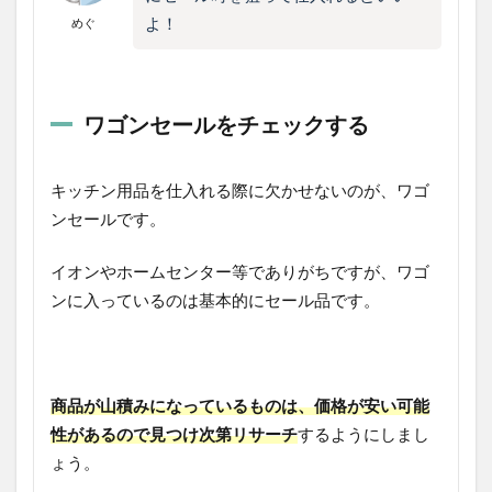
よ！
めぐ
ワゴンセールをチェックする
キッチン用品を仕入れる際に欠かせないのが、ワゴ
ンセールです。
イオンやホームセンター等でありがちですが、ワゴ
ンに入っているのは基本的にセール品です。
商品が山積みになっているものは、価格が安い可能
性があるので見つけ次第リサーチ
するようにしまし
ょう。