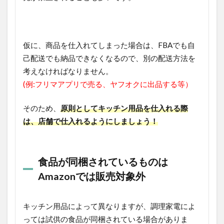
仮に、商品を仕入れてしまった場合は、FBAでも自
己配送でも納品できなくなるので、別の配送方法を
考えなければなりません。
(例:フリマアプリで売る、ヤフオクに出品する等）
そのため、
原則としてキッチン用品を仕入れる際
は、店舗で仕入れるようにしましょう！
食品が同梱されているものは
Amazonでは販売対象外
キッチン用品によって異なりますが、調理家電によ
っては試供の食品が同梱されている場合がありま