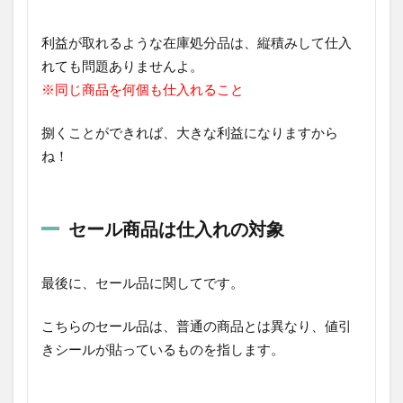
利益が取れるような在庫処分品は、縦積みして仕入
れても問題ありませんよ。
※同じ商品を何個も仕入れること
捌くことができれば、大きな利益になりますから
ね！
セール商品は仕入れの対象
最後に、セール品に関してです。
こちらのセール品は、普通の商品とは異なり、値引
きシールが貼っているものを指します。