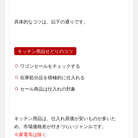
具体的なコツは、以下の通りです。
キッチン用品せどりのコツ
ワゴンセールをチェックする
在庫処分品を積極的に仕入れる
セール商品は仕入れの対象
キッチン用品は、仕入れ原価が安いものが多いた
め、市場価格差が付きづらいジャンルです。
※家電等は除く