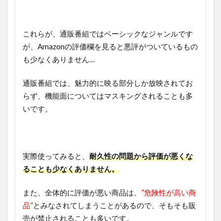
これらが、通販番組ではベーシックなジャンルです
が、Amazonの評価欄を見ると悪評がついているもの
も少なくありません…
通販番組では、魅力的に映る部分しか放映されてお
らず、機能面についてはマスキングされることも多
いです。
実際使ってみると、
耐久性の問題から評価が悪くな
ることも少なくありません。
また、全体的に評価が悪い商品は、
”危険性が高い商
品”
とみなされてしまうことがあるので、そもそも販
売が禁止されることも多いです。