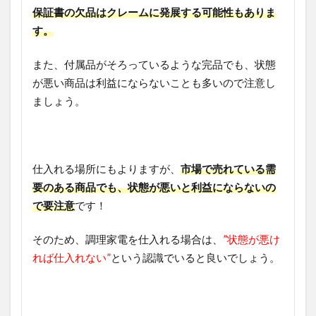
保証書の欠品はクレームに発展する可能性もありま
す。
また、付属品がそろっているような完品でも、状態
が悪い商品は利益にならないことも多いので注意し
ましょう。
仕入れる場所にもよりますが、
市場で売れている需
要のある商品でも、状態が悪いと利益にならないの
で要注意
です！
そのため、調理家電を仕入れる場合は、
”状態が悪け
れば仕入れない”
という認識でいると良いでしょう。