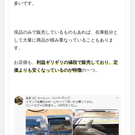
多いです。
現品のみで販売しているものもあれば、在庫処分と
して大量に商品が積み重なっていることもありま
す。
お店側も、
利益ギリギリの値段で販売しており、定
価よりも安くなっているのが特徴
の一つ。