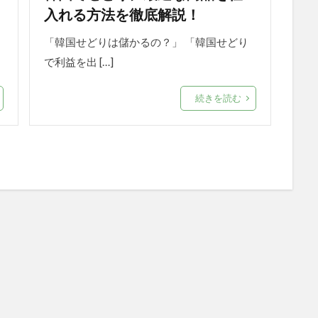
入れる方法を徹底解説！
「韓国せどりは儲かるの？」 「韓国せどり
で利益を出 […]
続きを読む