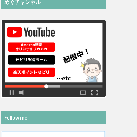
めぐチャンネル
Follow me