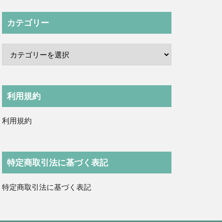
カテゴリー
利用規約
利用規約
特定商取引法に基づく表記
特定商取引法に基づく表記