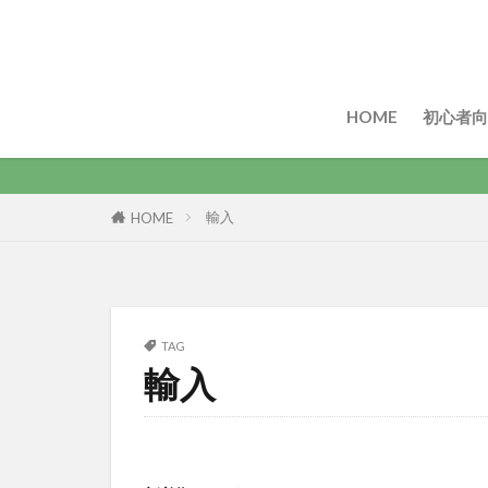
HOME
初心者向
輸入
HOME
TAG
輸入