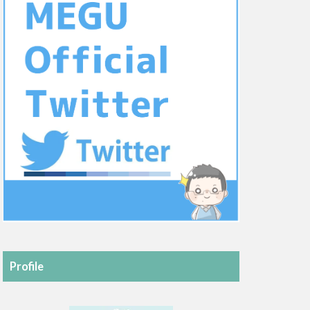
Profile