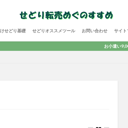
けせどり基礎
せどりオススメツール
お問い合わせ
サイト
お小遣い9,000円