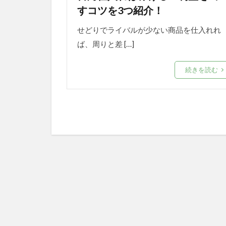
すコツを3つ紹介！
せどりでライバルが少ない商品を仕入れれ
ば、周りと差 […]
続きを読む