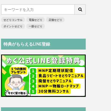
せどりコンサル
電脳せどり
店舗せどり
ポイントせどり
一眼せどり
特典がもらえるLINE登録