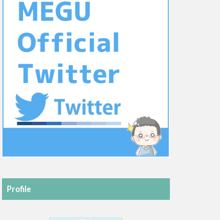
Profile