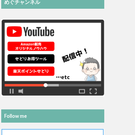
めぐチャンネル
Follow me