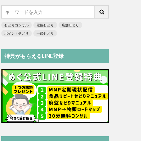
せどりコンサル
電脳せどり
店舗せどり
ポイントせどり
一眼せどり
特典がもらえるLINE登録