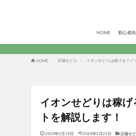
HOME
初心者向
店舗せどり
イオンせどりは稼げる？メ
HOME
イオンせどりは稼げ
トを解説します！
2020年2月14日
2020年2月23日
店舗せど