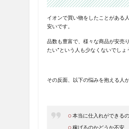
イオンで買い物をしたことがある
安いです。
品数も豊富で、様々な商品が安売り
たい”という人も少なくないでしょ
その反面、以下の悩みを抱える人
本当に仕入れができる
稼げるのかどうか不安