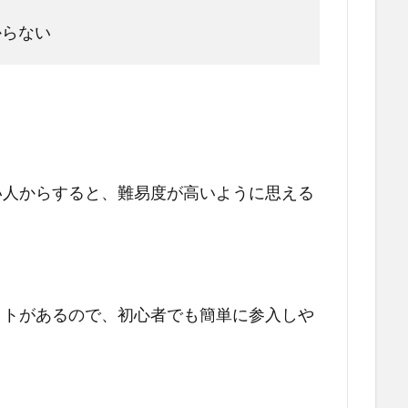
からない
。
い人からすると、難易度が高いように思える
ットがあるので、初心者でも簡単に参入しや