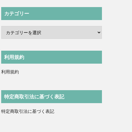
カテゴリー
利用規約
利用規約
特定商取引法に基づく表記
特定商取引法に基づく表記