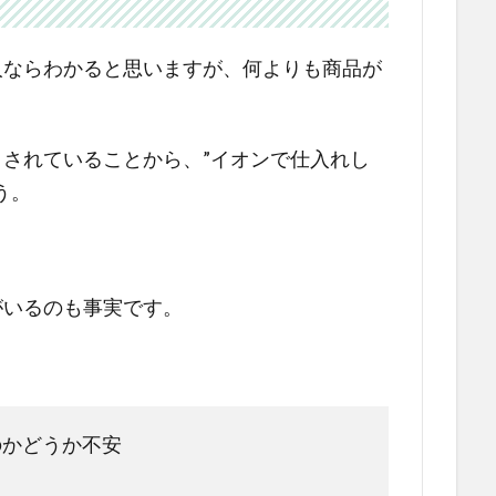
人ならわかると思いますが、何よりも商品が
されていることから、”イオンで仕入れし
う。
がいるのも事実です。
のかどうか不安