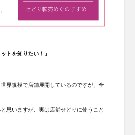
リットを知りたい！」
、世界規模で店舗展開しているのですが、全
いと思いますが、実は店舗せどりに使うこと