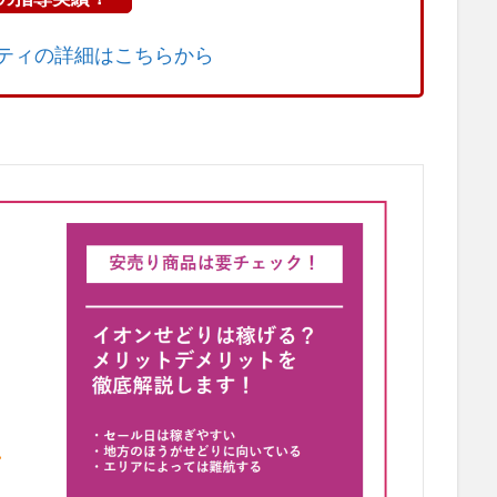
ニティの詳細はこちらから