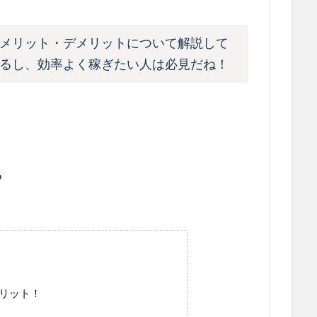
メリット・デメリットについて解説して
るし、効率よく稼ぎたい人は必見だね！
る
リット！