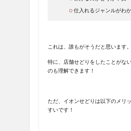
仕入れるジャンルがわ
これは、誰もがそうだと思います
特に、店舗せどりをしたことがな
のも理解できます！
ただ、イオンせどりは以下のメリ
すいです！