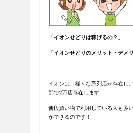
「イオンせどりは稼げるの？」
「イオンせどりのメリット・デメ
イオンは、様々な系列店が存在し
部で2万店存在します。
普段買い物で利用している人も多
ができるのです！