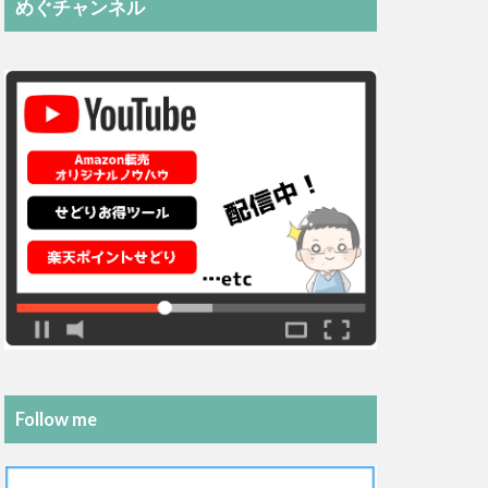
めぐチャンネル
Follow me