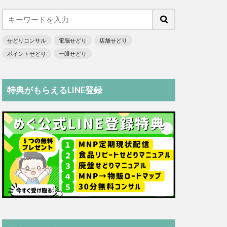
せどりコンサル
電脳せどり
店舗せどり
ポイントせどり
一眼せどり
特典がもらえるLINE登録