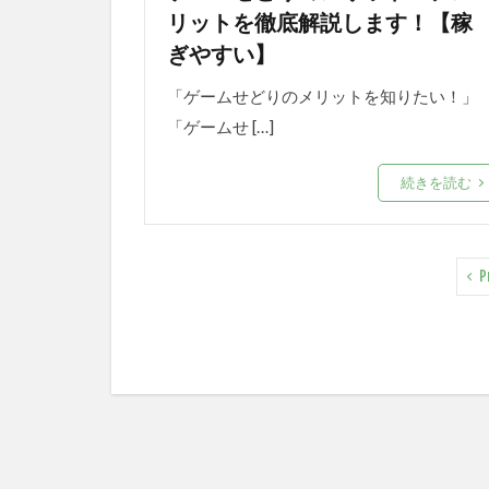
リットを徹底解説します！【稼
ぎやすい】
「ゲームせどりのメリットを知りたい！」
「ゲームせ […]
続きを読む
P