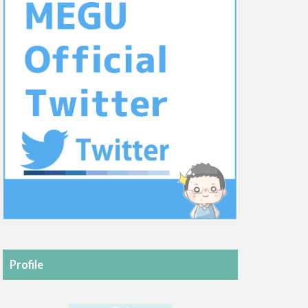
Profile