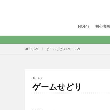
HOME
初心者向
ゲームせどり (ページ2)
HOME
TAG
ゲームせどり