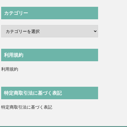
カテゴリー
利用規約
利用規約
特定商取引法に基づく表記
特定商取引法に基づく表記