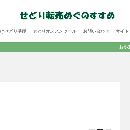
けせどり基礎
せどりオススメツール
お問い合わせ
サイト
お小遣い9,0