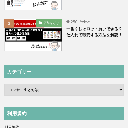
25049view
店舗せどり
一番くじはロット買いできる？
仕入れて転売する方法を解説！
カテゴリー
利用規約
利用規約