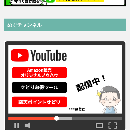
めぐチャンネル