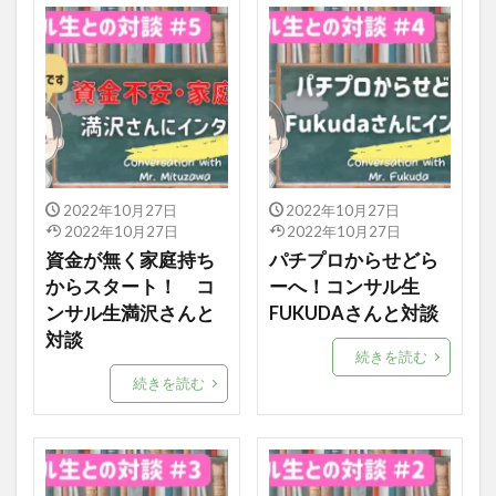
2022年10月27日
2022年10月27日
2022年10月27日
2022年10月27日
資金が無く家庭持ち
パチプロからせどら
からスタート！ コ
ーへ！コンサル生
ンサル生満沢さんと
FUKUDAさんと対談
対談
続きを読む
続きを読む