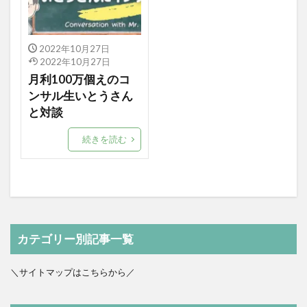
2022年10月27日
2022年10月27日
月利100万個えのコ
ンサル生いとうさん
と対談
続きを読む
カテゴリー別記事一覧
＼サイトマップはこちらから／