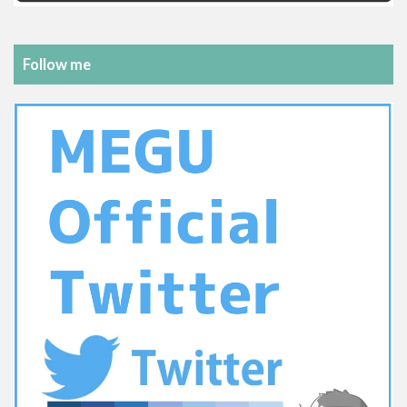
Follow me