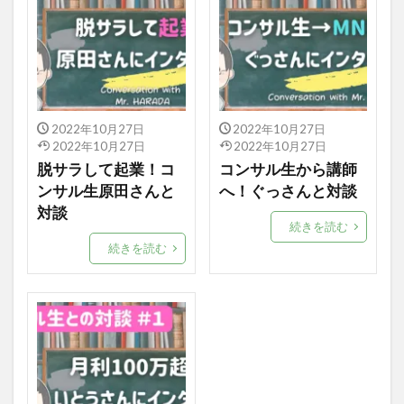
2022年10月27日
2022年10月27日
2022年10月27日
2022年10月27日
脱サラして起業！コ
コンサル生から講師
ンサル生原田さんと
へ！ぐっさんと対談
対談
続きを読む
続きを読む